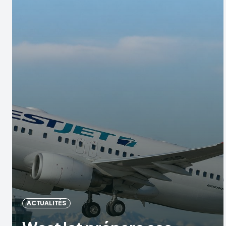
ACTUALITÉS