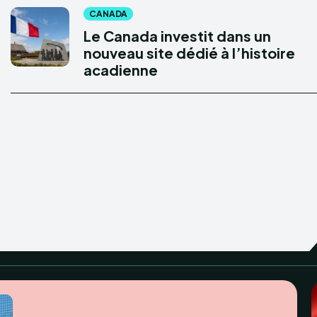
CANADA
Le Canada investit dans un
nouveau site dédié à l’histoire
acadienne