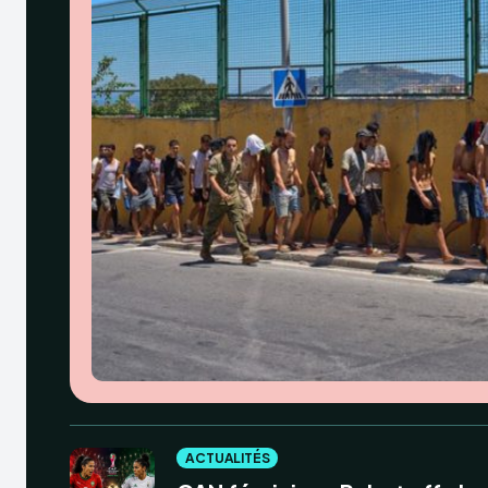
ACTUALITÉS