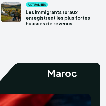
ACTUALITÉS
Les immigrants ruraux
enregistrent les plus fortes
hausses de revenus
Maroc