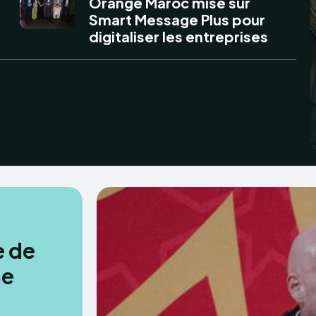
Orange Maroc mise sur
Smart Message Plus pour
digitaliser les entreprises
e de
ne