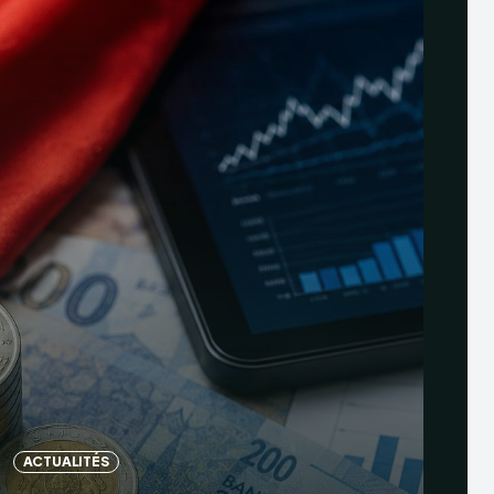
ACTUALITÉS