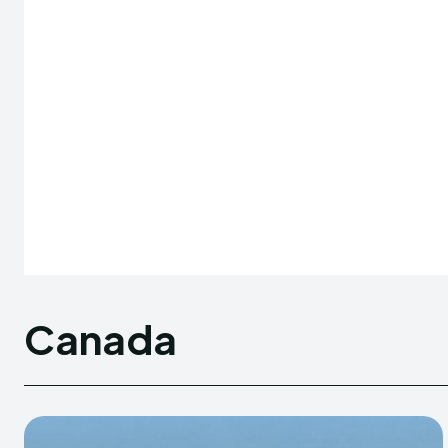
Canada