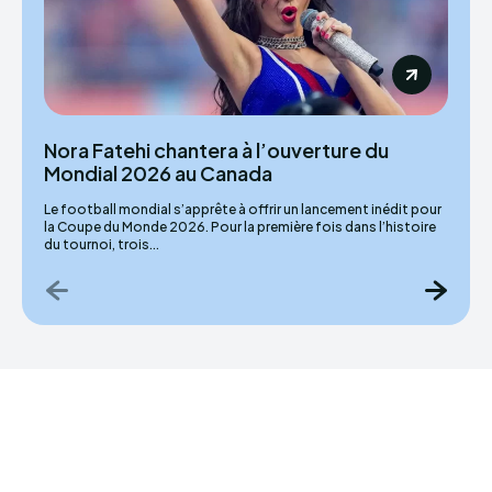
Nora Fatehi chantera à l’ouverture du
Mondial 2026 au Canada
Le football mondial s’apprête à offrir un lancement inédit pour
la Coupe du Monde 2026. Pour la première fois dans l’histoire
du tournoi, trois...