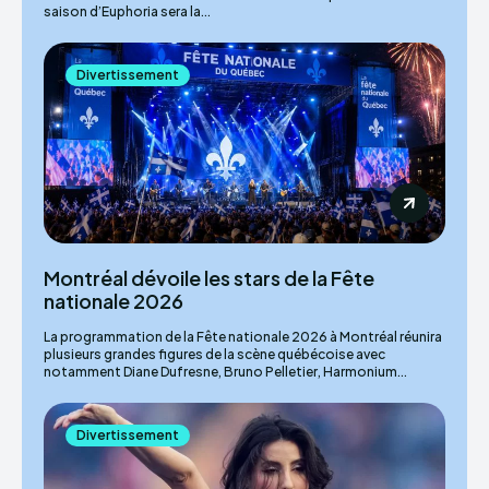
saison d’Euphoria sera la...
Divertissement
Montréal dévoile les stars de la Fête
nationale 2026
La programmation de la Fête nationale 2026 à Montréal réunira
plusieurs grandes figures de la scène québécoise avec
notamment Diane Dufresne, Bruno Pelletier, Harmonium...
Divertissement