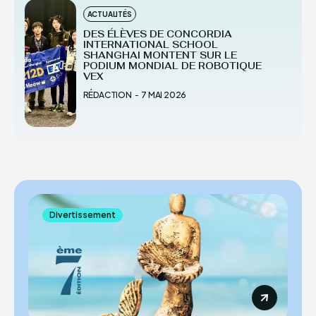
ACTUALITÉS
DES ÉLÈVES DE CONCORDIA
INTERNATIONAL SCHOOL
SHANGHAI MONTENT SUR LE
PODIUM MONDIAL DE ROBOTIQUE
VEX
RÉDACTION
-
7 MAI 2026
Divertissement