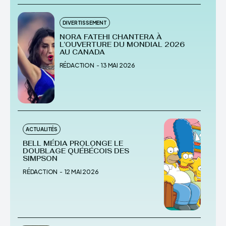
DIVERTISSEMENT
NORA FATEHI CHANTERA À
L’OUVERTURE DU MONDIAL 2026
AU CANADA
RÉDACTION
-
13 MAI 2026
ACTUALITÉS
BELL MÉDIA PROLONGE LE
DOUBLAGE QUÉBÉCOIS DES
SIMPSON
RÉDACTION
-
12 MAI 2026