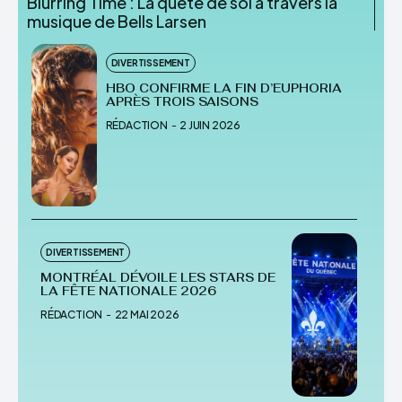
Blurring Time : La quête de soi à travers la
musique de Bells Larsen
DIVERTISSEMENT
HBO CONFIRME LA FIN D’EUPHORIA
APRÈS TROIS SAISONS
RÉDACTION
-
2 JUIN 2026
DIVERTISSEMENT
MONTRÉAL DÉVOILE LES STARS DE
LA FÊTE NATIONALE 2026
RÉDACTION
-
22 MAI 2026