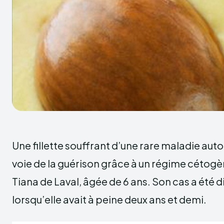
Une fillette souffrant d’une rare maladie aut
voie de la guérison grâce à un régime cétogèn
Tiana de Laval, âgée de 6 ans. Son cas a été 
lorsqu’elle avait à peine deux ans et demi.