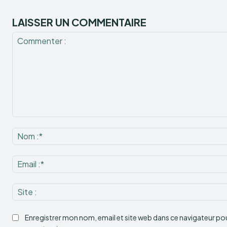
LAISSER UN COMMENTAIRE
Commenter
:
Enregistrer mon nom, email et site web dans ce navigateur pour