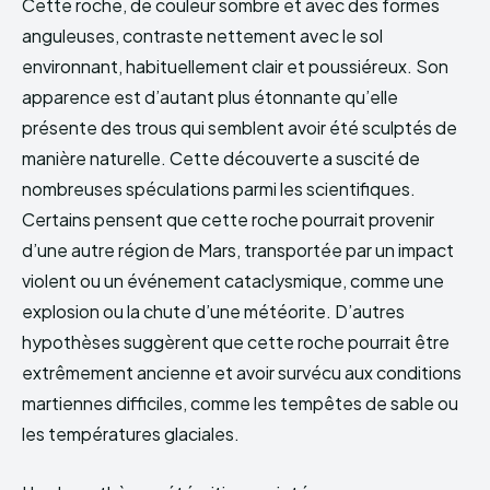
Cette roche, de couleur sombre et avec des formes
anguleuses, contraste nettement avec le sol
environnant, habituellement clair et poussiéreux. Son
apparence est d’autant plus étonnante qu’elle
présente des trous qui semblent avoir été sculptés de
manière naturelle. Cette découverte a suscité de
nombreuses spéculations parmi les scientifiques.
Certains pensent que cette roche pourrait provenir
d’une autre région de Mars, transportée par un impact
violent ou un événement cataclysmique, comme une
explosion ou la chute d’une météorite. D’autres
hypothèses suggèrent que cette roche pourrait être
extrêmement ancienne et avoir survécu aux conditions
martiennes difficiles, comme les tempêtes de sable ou
les températures glaciales.