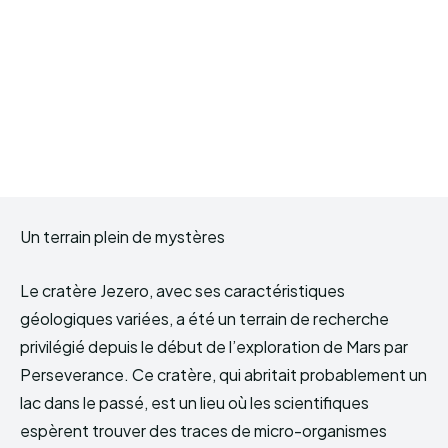
Un terrain plein de mystères
Le cratère Jezero, avec ses caractéristiques
géologiques variées, a été un terrain de recherche
privilégié depuis le début de l’exploration de Mars par
Perseverance. Ce cratère, qui abritait probablement un
lac dans le passé, est un lieu où les scientifiques
espèrent trouver des traces de micro-organismes