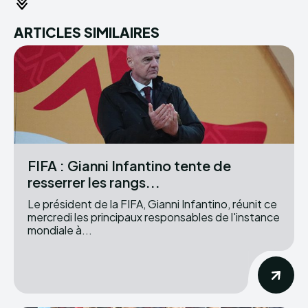
ARTICLES SIMILAIRES
FIFA : Gianni Infantino tente de
resserrer les rangs...
Le président de la FIFA, Gianni Infantino, réunit ce
mercredi les principaux responsables de l'instance
mondiale à...