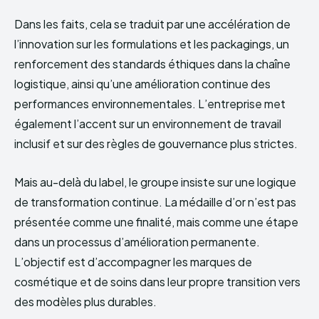
Dans les faits, cela se traduit par une accélération de
l’innovation sur les formulations et les packagings, un
renforcement des standards éthiques dans la chaîne
logistique, ainsi qu’une amélioration continue des
performances environnementales. L’entreprise met
également l’accent sur un environnement de travail
inclusif et sur des règles de gouvernance plus strictes.
Mais au-delà du label, le groupe insiste sur une logique
de transformation continue. La médaille d’or n’est pas
présentée comme une finalité, mais comme une étape
dans un processus d’amélioration permanente.
L’objectif est d’accompagner les marques de
cosmétique et de soins dans leur propre transition vers
des modèles plus durables.