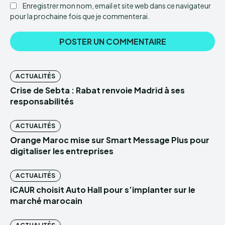
Enregistrer mon nom, email et site web dans ce navigateur
pour la prochaine fois que je commenterai.
ACTUALITÉS
Crise de Sebta : Rabat renvoie Madrid à ses
responsabilités
ACTUALITÉS
Orange Maroc mise sur Smart Message Plus pour
digitaliser les entreprises
ACTUALITÉS
iCAUR choisit Auto Hall pour s’implanter sur le
marché marocain