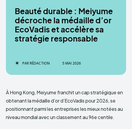
Beauté durable : Meiyume
décroche la médaille d’or
EcoVadis et accélère sa
stratégie responsable
PAR
RÉDACTION
5 MAI 2026
À Hong Kong, Meiyume franchit un cap stratégique en
obtenant la médaille d’or d’EcoVadis pour 2026, se
positionnant parmi les entreprises les mieux notées au
niveau mondial avec un classement au 96e centile.