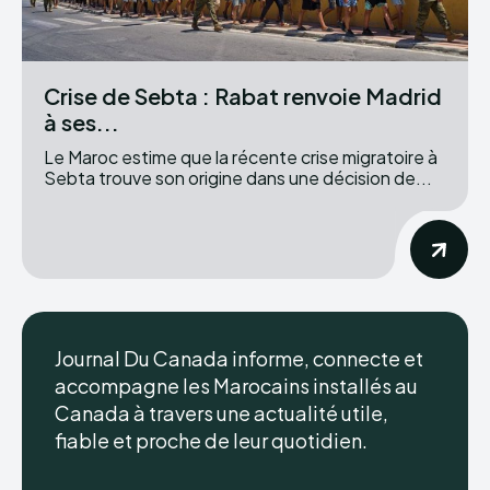
Crise de Sebta : Rabat renvoie Madrid
à ses...
Le Maroc estime que la récente crise migratoire à
Sebta trouve son origine dans une décision de...
Journal Du Canada informe, connecte et
accompagne les Marocains installés au
Canada à travers une actualité utile,
fiable et proche de leur quotidien.