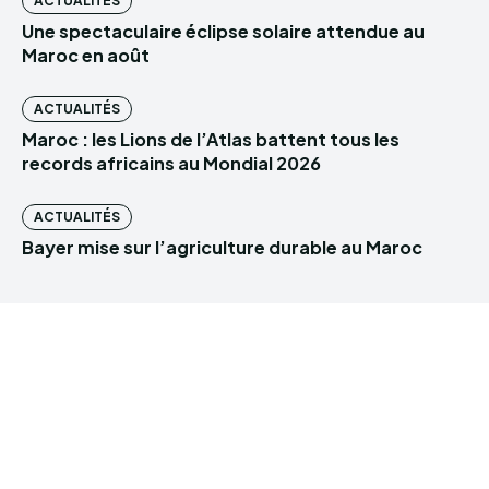
ACTUALITÉS
Une spectaculaire éclipse solaire attendue au
Maroc en août
ACTUALITÉS
Maroc : les Lions de l’Atlas battent tous les
records africains au Mondial 2026
ACTUALITÉS
Bayer mise sur l’agriculture durable au Maroc