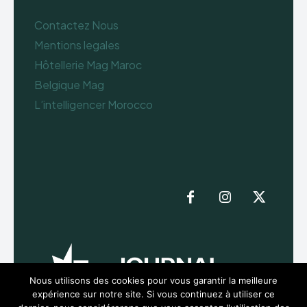
Contactez Nous
Mentions legales
Hôtellerie Mag Maroc
Belgique Mag
L’intelligencer Morocco
Nous utilisons des cookies pour vous garantir la meilleure
expérience sur notre site. Si vous continuez à utiliser ce