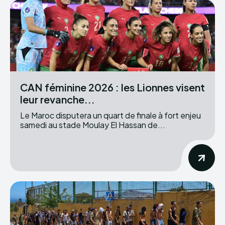
CAN féminine 2026 : les Lionnes visent
leur revanche...
Le Maroc disputera un quart de finale à fort enjeu
samedi au stade Moulay El Hassan de...