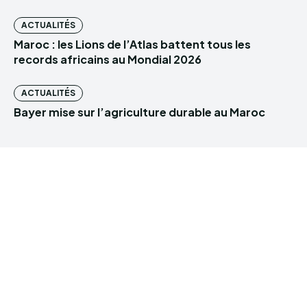
ACTUALITÉS
Maroc : les Lions de l’Atlas battent tous les
records africains au Mondial 2026
ACTUALITÉS
Bayer mise sur l’agriculture durable au Maroc