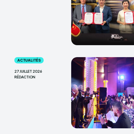
ACTUALITÉS
27 JUILLET 2026
RÉDACTION