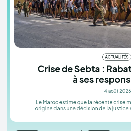
ACTUALITÉS
Crise de Sebta : Raba
à ses respons
4 août 2026
Le Maroc estime que la récente crise m
origine dans une décision de la justice