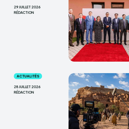
29 JUILLET 2026
RÉDACTION
ACTUALITÉS
28 JUILLET 2026
RÉDACTION