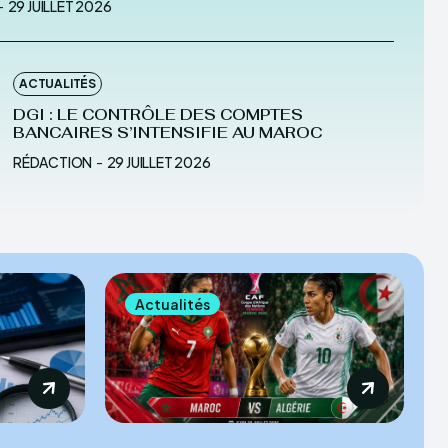
-
29 JUILLET 2026
ACTUALITÉS
DGI : LE CONTRÔLE DES COMPTES
BANCAIRES S’INTENSIFIE AU MAROC
RÉDACTION
-
29 JUILLET 2026
Actualités