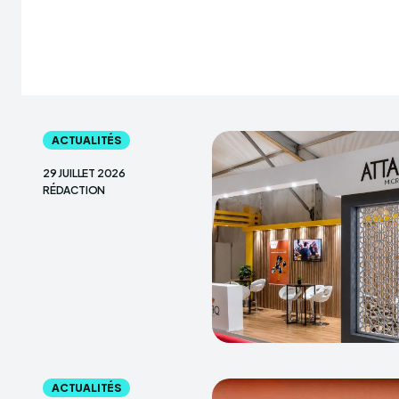
ACTUALITÉS
29 JUILLET 2026
RÉDACTION
ACTUALITÉS