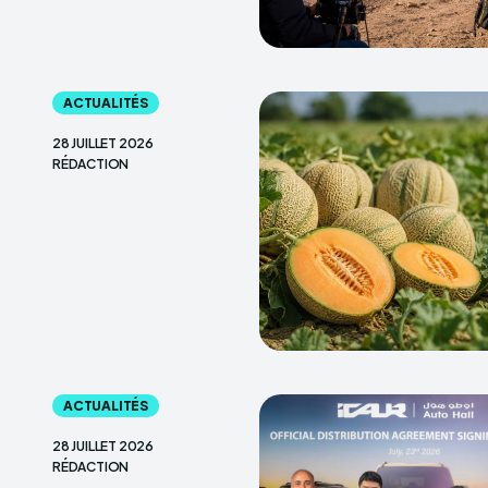
ACTUALITÉS
28 JUILLET 2026
RÉDACTION
ACTUALITÉS
28 JUILLET 2026
RÉDACTION