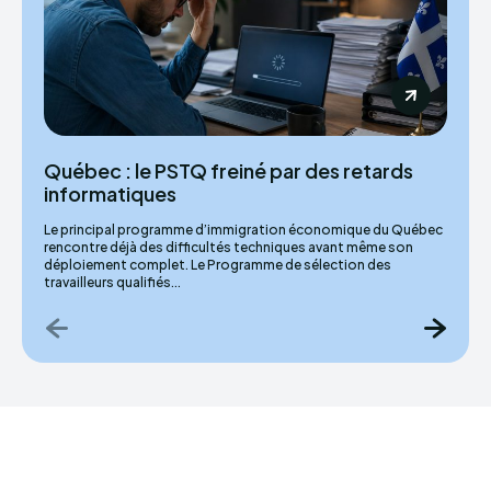
Québec : le PSTQ freiné par des retards
informatiques
Le principal programme d’immigration économique du Québec
rencontre déjà des difficultés techniques avant même son
déploiement complet. Le Programme de sélection des
travailleurs qualifiés...