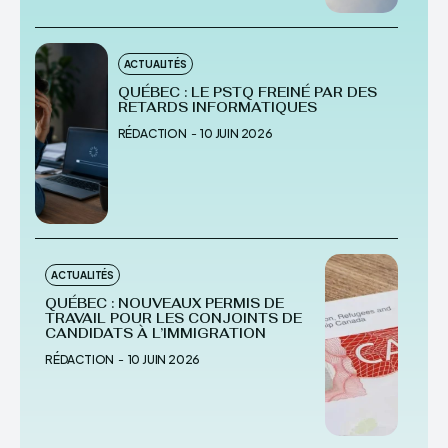
ACTUALITÉS
QUÉBEC : LE PSTQ FREINÉ PAR DES
RETARDS INFORMATIQUES
RÉDACTION
-
10 JUIN 2026
ACTUALITÉS
QUÉBEC : NOUVEAUX PERMIS DE
TRAVAIL POUR LES CONJOINTS DE
CANDIDATS À L’IMMIGRATION
RÉDACTION
-
10 JUIN 2026