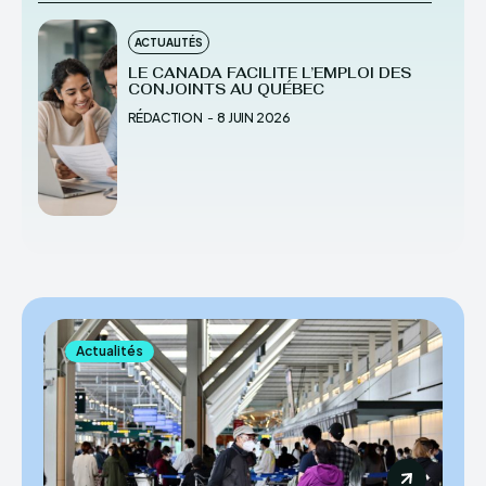
ACTUALITÉS
LE CANADA FACILITE L’EMPLOI DES
CONJOINTS AU QUÉBEC
RÉDACTION
-
8 JUIN 2026
Actualités