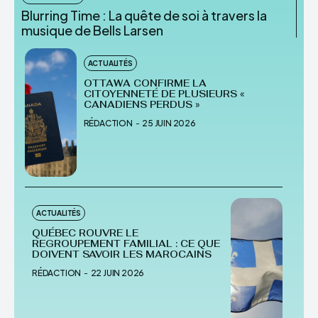
Blurring Time : La quête de soi à travers la
musique de Bells Larsen
ACTUALITÉS
OTTAWA CONFIRME LA
CITOYENNETÉ DE PLUSIEURS «
CANADIENS PERDUS »
RÉDACTION
-
25 JUIN 2026
ACTUALITÉS
QUÉBEC ROUVRE LE
REGROUPEMENT FAMILIAL : CE QUE
DOIVENT SAVOIR LES MAROCAINS
RÉDACTION
-
22 JUIN 2026