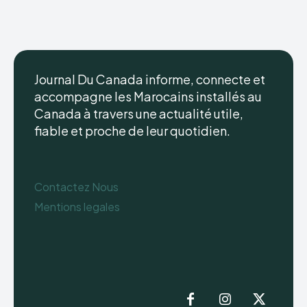
Journal Du Canada informe, connecte et
accompagne les Marocains installés au
Canada à travers une actualité utile,
fiable et proche de leur quotidien.
Contactez Nous
Mentions legales