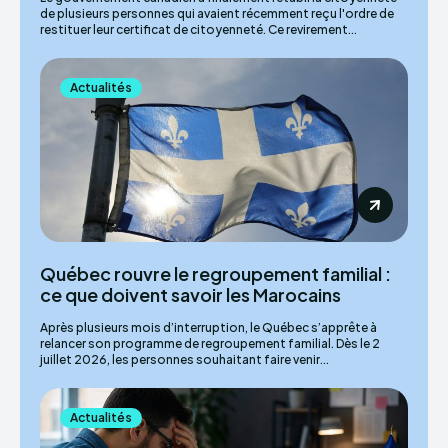
de plusieurs personnes qui avaient récemment reçu l'ordre de
restituer leur certificat de citoyenneté. Ce revirement...
Actualités
Québec rouvre le regroupement familial :
ce que doivent savoir les Marocains
Après plusieurs mois d’interruption, le Québec s’apprête à
relancer son programme de regroupement familial. Dès le 2
juillet 2026, les personnes souhaitant faire venir...
Actualités