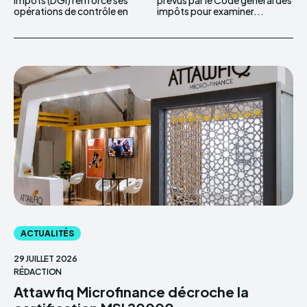
opérations de contrôle en
impôts pour examiner...
ACTUALITÉS
29 JUILLET 2026
RÉDACTION
Attawfiq Microfinance décroche la