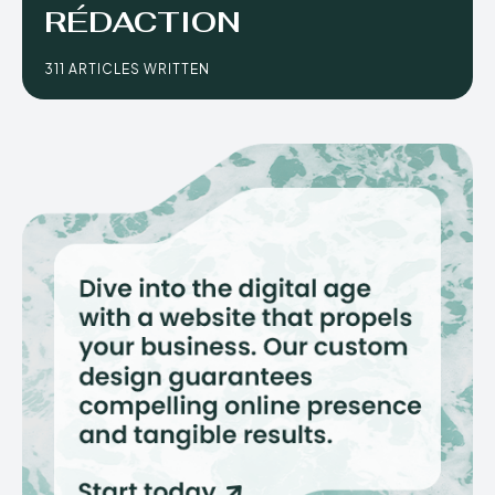
RÉDACTION
311 ARTICLES WRITTEN