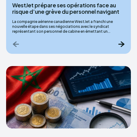
WestJet prépare ses opérations face au
risque d’une grève du personnel navigant
La compagnie aérienne canadienne WestJet a franchi une
nouvelle étape dans ses négociations avec le syndicat
représentant son personnel de cabine en émettant un...