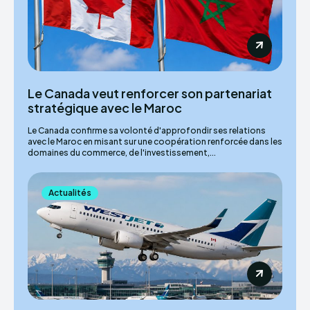
Le Canada veut renforcer son partenariat
stratégique avec le Maroc
Le Canada confirme sa volonté d'approfondir ses relations
avec le Maroc en misant sur une coopération renforcée dans les
domaines du commerce, de l'investissement,...
Actualités