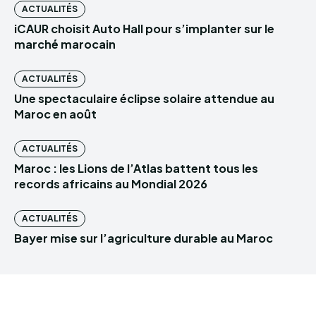
ACTUALITÉS
iCAUR choisit Auto Hall pour s’implanter sur le
marché marocain
ACTUALITÉS
Une spectaculaire éclipse solaire attendue au
Maroc en août
ACTUALITÉS
Maroc : les Lions de l’Atlas battent tous les
records africains au Mondial 2026
ACTUALITÉS
Bayer mise sur l’agriculture durable au Maroc