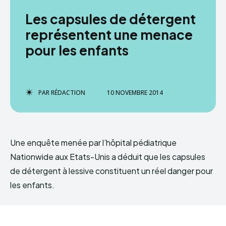
Les capsules de détergent
représentent une menace
pour les enfants
PAR
RÉDACTION
10 NOVEMBRE 2014
Une enquête menée par l’hôpital pédiatrique
Nationwide aux Etats-Unis a déduit que les capsules
de détergent à lessive constituent un réel danger pour
les enfants.