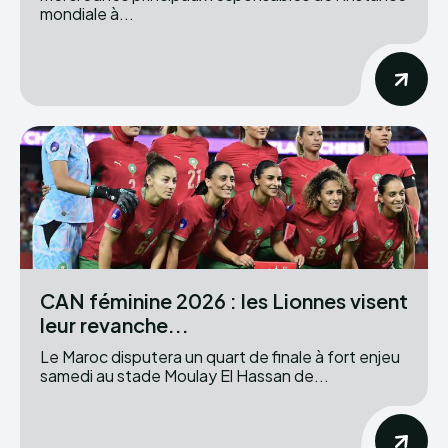
mondiale à...
CAN féminine 2026 : les Lionnes visent
leur revanche...
Le Maroc disputera un quart de finale à fort enjeu
samedi au stade Moulay El Hassan de...