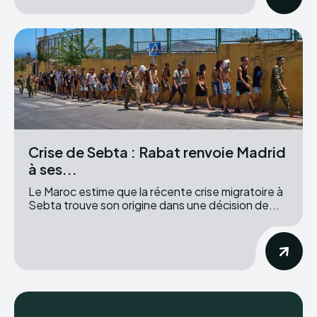
Crise de Sebta : Rabat renvoie Madrid
à ses...
Le Maroc estime que la récente crise migratoire à
Sebta trouve son origine dans une décision de...