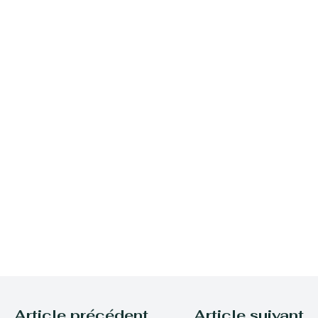
Article précédent
Article suivant