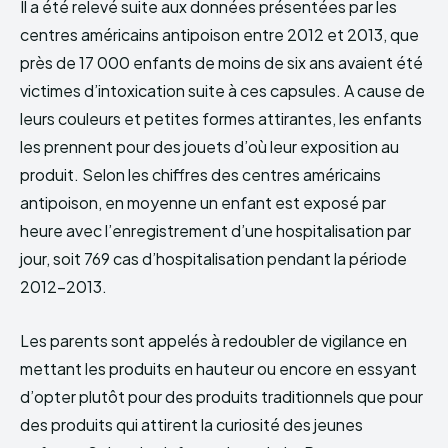
Il a été relevé suite aux données présentées par les
centres américains antipoison entre 2012 et 2013, que
près de 17 000 enfants de moins de six ans avaient été
victimes d’intoxication suite à ces capsules. A cause de
leurs couleurs et petites formes attirantes, les enfants
les prennent pour des jouets d’où leur exposition au
produit. Selon les chiffres des centres américains
antipoison, en moyenne un enfant est exposé par
heure avec l’enregistrement d’une hospitalisation par
jour, soit 769 cas d’hospitalisation pendant la période
2012-2013.
Les parents sont appelés à redoubler de vigilance en
mettant les produits en hauteur ou encore en essyant
d’opter plutôt pour des produits traditionnels que pour
des produits qui attirent la curiosité des jeunes