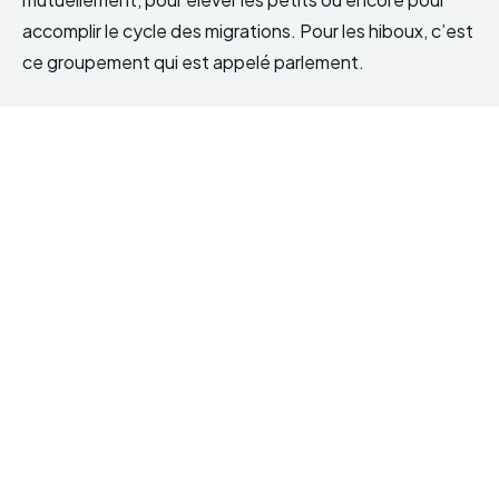
accomplir le cycle des migrations. Pour les hiboux, c’est
ce groupement qui est appelé parlement.