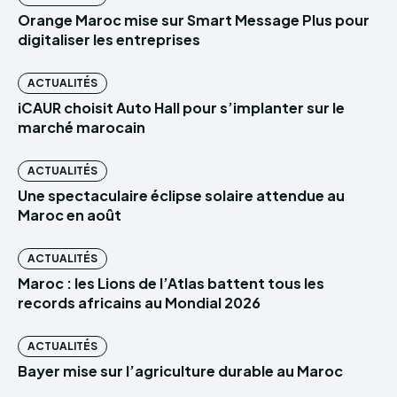
Orange Maroc mise sur Smart Message Plus pour
digitaliser les entreprises
ACTUALITÉS
iCAUR choisit Auto Hall pour s’implanter sur le
marché marocain
ACTUALITÉS
Une spectaculaire éclipse solaire attendue au
Maroc en août
ACTUALITÉS
Maroc : les Lions de l’Atlas battent tous les
records africains au Mondial 2026
ACTUALITÉS
Bayer mise sur l’agriculture durable au Maroc