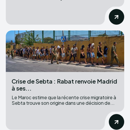
Crise de Sebta : Rabat renvoie Madrid
à ses...
Le Maroc estime que la récente crise migratoire à
Sebta trouve son origine dans une décision de...