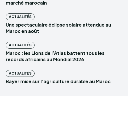
marché marocain
ACTUALITÉS
Une spectaculaire éclipse solaire attendue au
Maroc en août
ACTUALITÉS
Maroc : les Lions de l’Atlas battent tous les
records africains au Mondial 2026
ACTUALITÉS
Bayer mise sur l’agriculture durable au Maroc