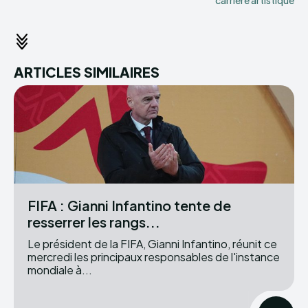
carrière artistique
ARTICLES SIMILAIRES
FIFA : Gianni Infantino tente de
resserrer les rangs...
Le président de la FIFA, Gianni Infantino, réunit ce
mercredi les principaux responsables de l'instance
mondiale à...