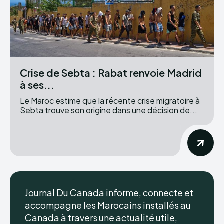
Crise de Sebta : Rabat renvoie Madrid
à ses...
Le Maroc estime que la récente crise migratoire à
Sebta trouve son origine dans une décision de...
Journal Du Canada informe, connecte et
accompagne les Marocains installés au
Canada à travers une actualité utile,