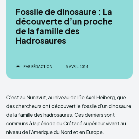
Fossile de dinosaure : La
découverte d’un proche
de la famille des
Hadrosaures
PAR
RÉDACTION
5 AVRIL 2014
C’est au Nunavut, au niveau de l’île Axel Heiberg, que
des chercheurs ont découvert le fossile d’un dinosaure
de la famille des hadrosaures. Ces derniers sont
communs à la période du Crétacé supérieur vivant au
niveau de l’Amérique du Nord et en Europe.