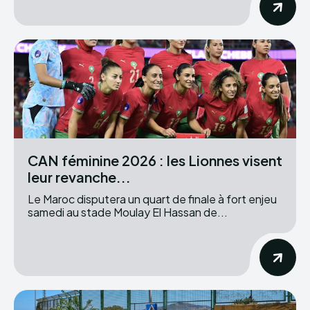
CAN féminine 2026 : les Lionnes visent
leur revanche...
Le Maroc disputera un quart de finale à fort enjeu
samedi au stade Moulay El Hassan de...