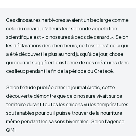
Ces dinosaures herbivores avaient un bec large comme
celui du canard, d’ailleurs leur seconde appellation
scientifique est « dinosaures à becs de canard ». Selon
les déclarations des chercheurs, ce fossile est celui qui
a été découvert le plus au nord jusqu’à ce jour, chose
qui pourrait suggérer l’existence de ces créatures dans
ces lieux pendant la fin de la période du Crétacé.
Selon l’étude publiée dans le journal Arctic, cette
découverte démontre que ce dinosaure vivait sur ce
territoire durant toutes les saisons vu les températures
soutenables pour qu’il puisse trouver de la nourriture
même pendant les saisons hivernales. Selon l’agence
QMI