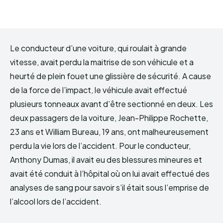
Le conducteur d’une voiture, qui roulait à grande
vitesse, avait perdu la maitrise de son véhicule et a
heurté de plein fouet une glissière de sécurité. A cause
de la force de l’impact, le véhicule avait effectué
plusieurs tonneaux avant d’être sectionné en deux. Les
deux passagers de la voiture, Jean-Philippe Rochette,
23 ans et William Bureau, 19 ans, ont malheureusement
perdu la vie lors de l’accident. Pour le conducteur,
Anthony Dumas, il avait eu des blessures mineures et
avait été conduit à l’hôpital où on lui avait effectué des
analyses de sang pour savoir s’il était sous l’emprise de
l’alcool lors de l’accident.