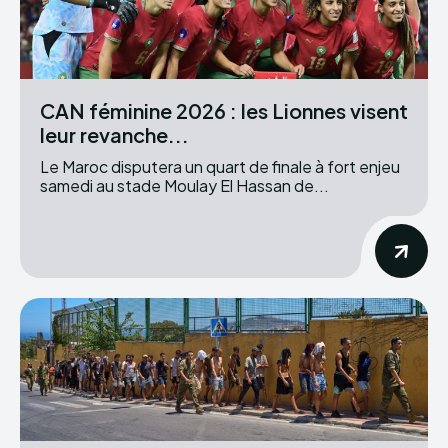
CAN féminine 2026 : les Lionnes visent
leur revanche...
Le Maroc disputera un quart de finale à fort enjeu
samedi au stade Moulay El Hassan de...