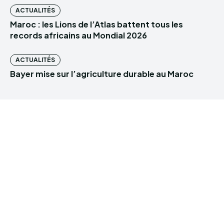
ACTUALITÉS
Maroc : les Lions de l’Atlas battent tous les
records africains au Mondial 2026
ACTUALITÉS
Bayer mise sur l’agriculture durable au Maroc