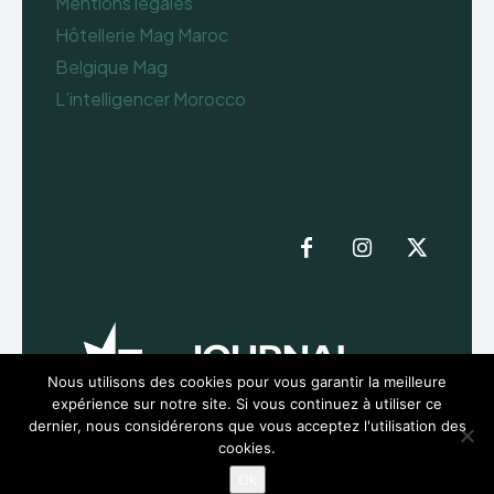
Mentions legales
Hôtellerie Mag Maroc
Belgique Mag
L’intelligencer Morocco
Nous utilisons des cookies pour vous garantir la meilleure
expérience sur notre site. Si vous continuez à utiliser ce
dernier, nous considérerons que vous acceptez l'utilisation des
cookies.
Ok