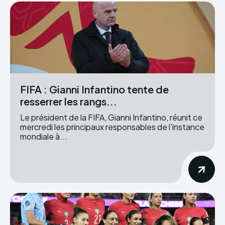
FIFA : Gianni Infantino tente de
resserrer les rangs...
Le président de la FIFA, Gianni Infantino, réunit ce
mercredi les principaux responsables de l'instance
mondiale à...