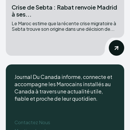
Crise de Sebta : Rabat renvoie Madrid
à ses...
Le Maroc estime que la récente crise migratoire à
Sebta trouve son origine dans une décision de...
Journal Du Canada informe, connecte et
accompagne les Marocains installés au
Canada à travers une actualité utile,
fiable et proche de leur quotidien.
Contactez Nous