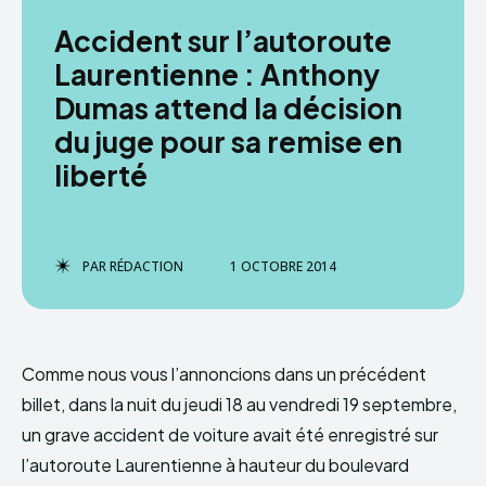
Accident sur l’autoroute
Laurentienne : Anthony
Dumas attend la décision
du juge pour sa remise en
liberté
PAR
RÉDACTION
1 OCTOBRE 2014
Comme nous vous l’annoncions dans un précédent
billet, dans la nuit du jeudi 18 au vendredi 19 septembre,
un grave accident de voiture avait été enregistré sur
l’autoroute Laurentienne à hauteur du boulevard