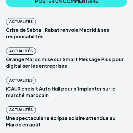
ACTUALITÉS
Crise de Sebta : Rabat renvoie Madrid à ses
responsabilités
ACTUALITÉS
Orange Maroc mise sur Smart Message Plus pour
digitaliser les entreprises
ACTUALITÉS
iCAUR choisit Auto Hall pour s’implanter sur le
marché marocain
ACTUALITÉS
Une spectaculaire éclipse solaire attendue au
Maroc en août