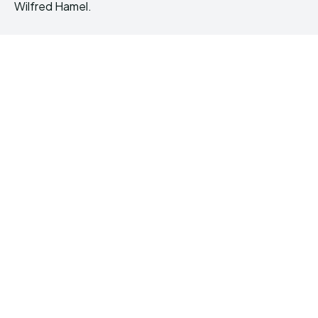
Wilfred Hamel.