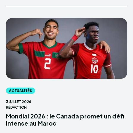
ACTUALITÉS
3 JUILLET 2026
RÉDACTION
Mondial 2026 : le Canada promet un défi
intense au Maroc