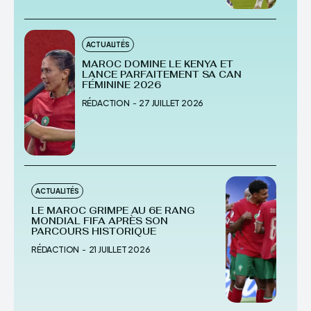
ACTUALITÉS
MAROC DOMINE LE KENYA ET
LANCE PARFAITEMENT SA CAN
FÉMININE 2026
RÉDACTION
-
27 JUILLET 2026
ACTUALITÉS
LE MAROC GRIMPE AU 6E RANG
MONDIAL FIFA APRÈS SON
PARCOURS HISTORIQUE
RÉDACTION
-
21 JUILLET 2026