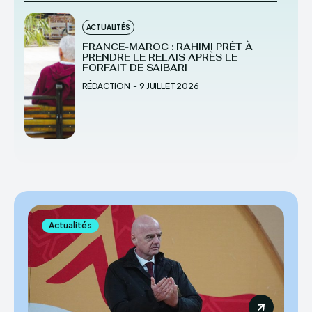
ACTUALITÉS
FRANCE-MAROC : RAHIMI PRÊT À
PRENDRE LE RELAIS APRÈS LE
FORFAIT DE SAIBARI
RÉDACTION
-
9 JUILLET 2026
Actualités