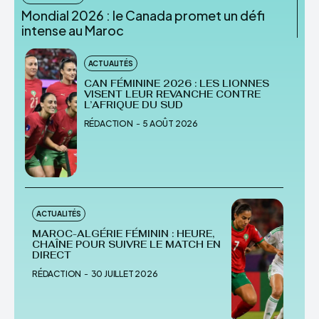
Mondial 2026 : le Canada promet un défi
intense au Maroc
ACTUALITÉS
CAN FÉMININE 2026 : LES LIONNES
VISENT LEUR REVANCHE CONTRE
L’AFRIQUE DU SUD
RÉDACTION
-
5 AOÛT 2026
ACTUALITÉS
MAROC-ALGÉRIE FÉMININ : HEURE,
CHAÎNE POUR SUIVRE LE MATCH EN
DIRECT
RÉDACTION
-
30 JUILLET 2026