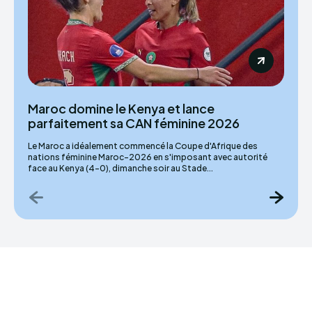
Maroc domine le Kenya et lance
parfaitement sa CAN féminine 2026
Le Maroc a idéalement commencé la Coupe d'Afrique des
nations féminine Maroc-2026 en s'imposant avec autorité
face au Kenya (4-0), dimanche soir au Stade...