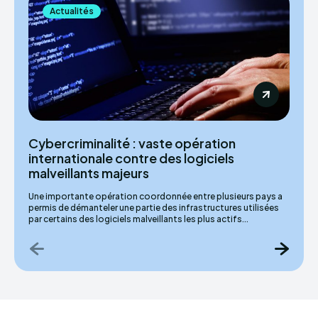
Actualités
Cybercriminalité : vaste opération
internationale contre des logiciels
malveillants majeurs
Une importante opération coordonnée entre plusieurs pays a
permis de démanteler une partie des infrastructures utilisées
par certains des logiciels malveillants les plus actifs...