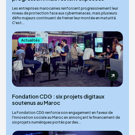
Les entreprises marocaines renforcent progressivement leur
niveau de protection face aux cybermenaces, mais plusieurs
défis majeurs continuent de freiner leur montée en maturité.
C'est...
Actualités
Fondation CDG : six projets digitaux
soutenus au Maroc
La Fondation CDG renforce son engagement en faveur de
l'innovation sociale au Maroc en annonçant le financement de
six projets numériques portés par des...