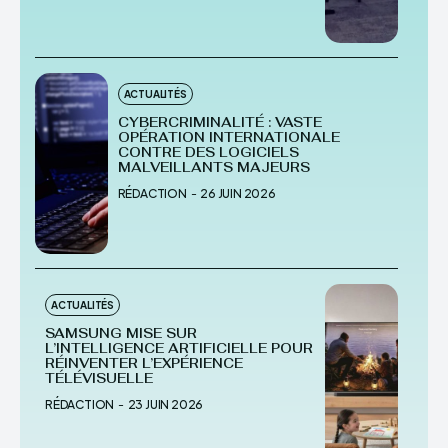
ACTUALITÉS
CYBERCRIMINALITÉ : VASTE
OPÉRATION INTERNATIONALE
CONTRE DES LOGICIELS
MALVEILLANTS MAJEURS
RÉDACTION
-
26 JUIN 2026
ACTUALITÉS
SAMSUNG MISE SUR
L’INTELLIGENCE ARTIFICIELLE POUR
RÉINVENTER L’EXPÉRIENCE
TÉLÉVISUELLE
RÉDACTION
-
23 JUIN 2026