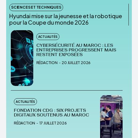
SCIENCES ET TECHNIQUES
Hyundai mise sur la jeunesse et la robotique
pour la Coupe du monde 2026
ACTUALITÉS
CYBERSÉCURITÉ AU MAROC : LES
ENTREPRISES PROGRESSENT MAIS
RESTENT EXPOSÉES
RÉDACTION
-
20 JUILLET 2026
ACTUALITÉS
FONDATION CDG : SIX PROJETS
DIGITAUX SOUTENUS AU MAROC
RÉDACTION
-
17 JUILLET 2026