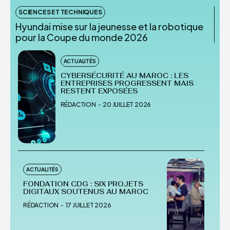
SCIENCES ET TECHNIQUES
Hyundai mise sur la jeunesse et la robotique
pour la Coupe du monde 2026
ACTUALITÉS
CYBERSÉCURITÉ AU MAROC : LES
ENTREPRISES PROGRESSENT MAIS
RESTENT EXPOSÉES
RÉDACTION
-
20 JUILLET 2026
ACTUALITÉS
FONDATION CDG : SIX PROJETS
DIGITAUX SOUTENUS AU MAROC
RÉDACTION
-
17 JUILLET 2026