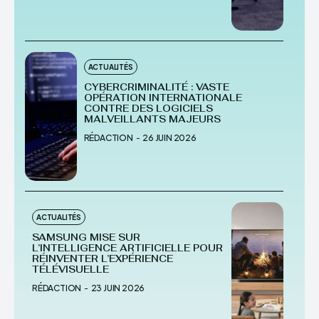
ACTUALITÉS
CYBERCRIMINALITÉ : VASTE
OPÉRATION INTERNATIONALE
CONTRE DES LOGICIELS
MALVEILLANTS MAJEURS
RÉDACTION
-
26 JUIN 2026
ACTUALITÉS
SAMSUNG MISE SUR
L’INTELLIGENCE ARTIFICIELLE POUR
RÉINVENTER L’EXPÉRIENCE
TÉLÉVISUELLE
RÉDACTION
-
23 JUIN 2026