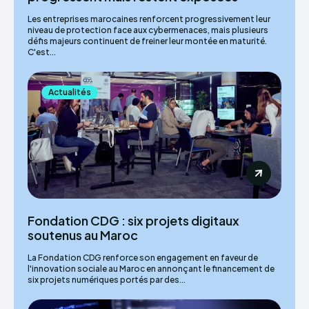
Les entreprises marocaines renforcent progressivement leur
niveau de protection face aux cybermenaces, mais plusieurs
défis majeurs continuent de freiner leur montée en maturité.
C'est...
Actualités
Fondation CDG : six projets digitaux
soutenus au Maroc
La Fondation CDG renforce son engagement en faveur de
l'innovation sociale au Maroc en annonçant le financement de
six projets numériques portés par des...