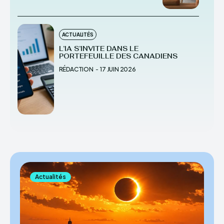
ACTUALITÉS
L’IA S’INVITE DANS LE
PORTEFEUILLE DES CANADIENS
RÉDACTION
-
17 JUIN 2026
Actualités