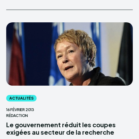
ACTUALITÉS
16 FÉVRIER 2013
RÉDACTION
Le gouvernement réduit les coupes
exigées au secteur de la recherche