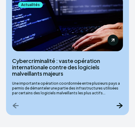
Actualités
Cybercriminalité : vaste opération
internationale contre des logiciels
malveillants majeurs
Une importante opération coordonnée entre plusieurs pays a
permis de démanteler une partie des infrastructures utilisées
par certains des logiciels malveillants les plus actifs...