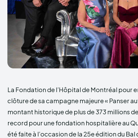
La Fondation de l’Hôpital de Montréal pour e
clôture de sa campagne majeure « Panser au
montant historique de plus de 373 millions de
record pour une fondation hospitalière au 
été faite à l’occasion de la 25e édition du Ba