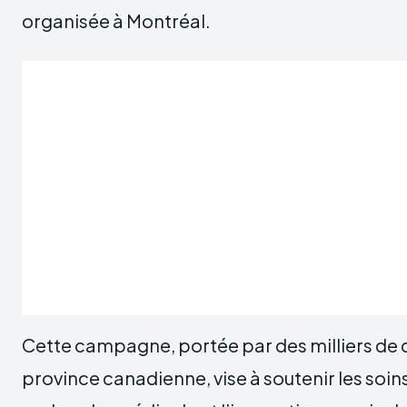
organisée à Montréal.
Cette campagne, portée par des milliers de d
province canadienne, vise à soutenir les soins