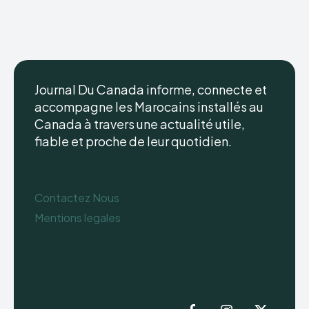
Journal Du Canada informe, connecte et
accompagne les Marocains installés au
Canada à travers une actualité utile,
fiable et proche de leur quotidien.
Contactez Nous
Mentions legales