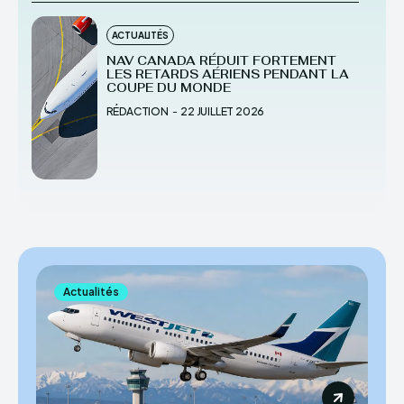
ACTUALITÉS
NAV CANADA RÉDUIT FORTEMENT
LES RETARDS AÉRIENS PENDANT LA
COUPE DU MONDE
RÉDACTION
-
22 JUILLET 2026
Actualités