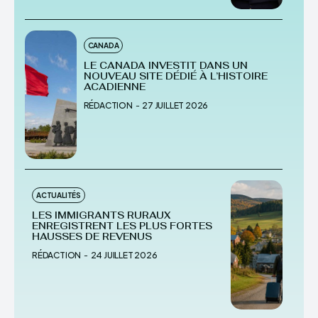
CANADA
LE CANADA INVESTIT DANS UN
NOUVEAU SITE DÉDIÉ À L’HISTOIRE
ACADIENNE
RÉDACTION
-
27 JUILLET 2026
ACTUALITÉS
LES IMMIGRANTS RURAUX
ENREGISTRENT LES PLUS FORTES
HAUSSES DE REVENUS
RÉDACTION
-
24 JUILLET 2026