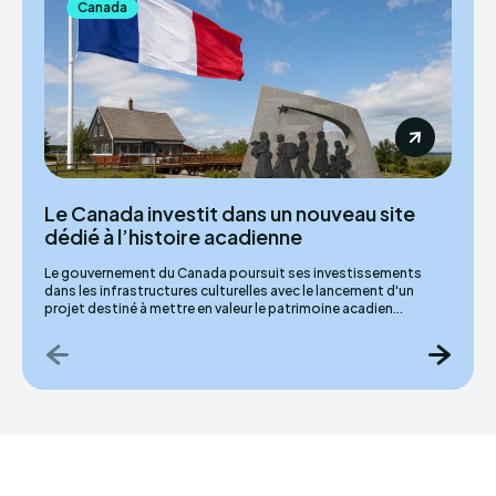
Canada
Le Canada investit dans un nouveau site
dédié à l’histoire acadienne
Le gouvernement du Canada poursuit ses investissements
dans les infrastructures culturelles avec le lancement d'un
projet destiné à mettre en valeur le patrimoine acadien...