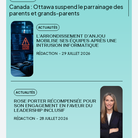
Canada : Ottawa suspend le parrainage des
parents et grands-parents
ACTUALITÉS
L’ARRONDISSEMENT D’ANJOU
MOBILISE SES ÉQUIPES APRÈS UNE
INTRUSION INFORMATIQUE
RÉDACTION
-
29 JUILLET 2026
ACTUALITÉS
ROSE PORTER RÉCOMPENSÉE POUR
SON ENGAGEMENT EN FAVEUR DU
LEADERSHIP INCLUSIF
RÉDACTION
-
28 JUILLET 2026