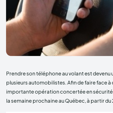
Prendre son téléphone au volant est devenu 
plusieurs automobilistes. Afin de faire face 
importante opération concertée en sécurité
la semaine prochaine au Québec, à partir du