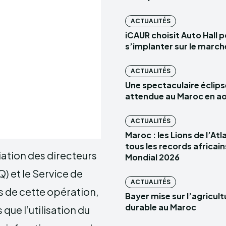
ACTUALITÉS
iCAUR choisit Auto Hall 
s’implanter sur le marc
ACTUALITÉS
Une spectaculaire éclips
attendue au Maroc en a
ACTUALITÉS
Maroc : les Lions de l’At
tous les records africain
iation des directeurs
Mondial 2026
) et le Service de
ACTUALITÉS
rs de cette opération,
Bayer mise sur l’agricult
durable au Maroc
 que l’utilisation du