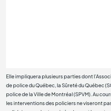
Elle impliquera plusieurs parties dont l’Assoc
de police du Québec, la Sûreté du Québec (SQ
police de la Ville de Montréal (SPVM). Au cou
les interventions des policiers ne viseront pas