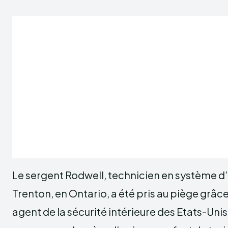
Le sergent Rodwell, technicien en système d
Trenton, en Ontario, a été pris au piège grâce
agent de la sécurité intérieure des Etats-Unis.