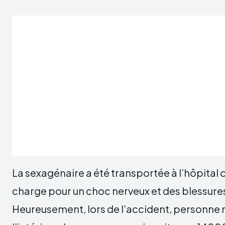
La sexagénaire a été transportée à l’hôpital où
charge pour un choc nerveux et des blessure
Heureusement, lors de l’accident, personne n