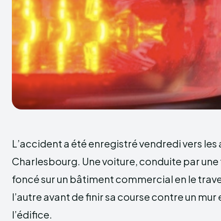
L’accident a été enregistré vendredi vers les 
Charlesbourg. Une voiture, conduite par une
foncé sur un bâtiment commercial en le trave
l’autre avant de finir sa course contre un mur
l’édifice.