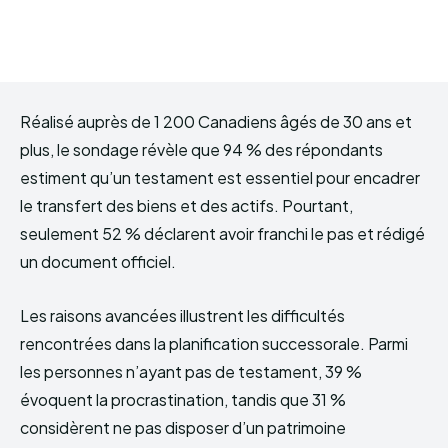
Réalisé auprès de 1 200 Canadiens âgés de 30 ans et
plus, le sondage révèle que 94 % des répondants
estiment qu’un testament est essentiel pour encadrer
le transfert des biens et des actifs. Pourtant,
seulement 52 % déclarent avoir franchi le pas et rédigé
un document officiel.
Les raisons avancées illustrent les difficultés
rencontrées dans la planification successorale. Parmi
les personnes n’ayant pas de testament, 39 %
évoquent la procrastination, tandis que 31 %
considèrent ne pas disposer d’un patrimoine