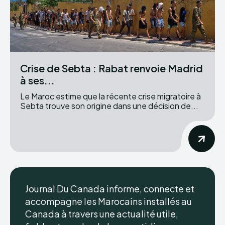
Crise de Sebta : Rabat renvoie Madrid
à ses...
Le Maroc estime que la récente crise migratoire à
Sebta trouve son origine dans une décision de...
Journal Du Canada informe, connecte et
accompagne les Marocains installés au
Canada à travers une actualité utile,