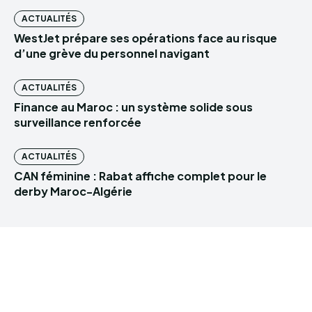
ACTUALITÉS
WestJet prépare ses opérations face au risque
d’une grève du personnel navigant
ACTUALITÉS
Finance au Maroc : un système solide sous
surveillance renforcée
ACTUALITÉS
CAN féminine : Rabat affiche complet pour le
derby Maroc-Algérie