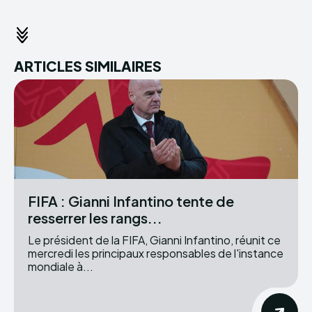
ARTICLES SIMILAIRES
FIFA : Gianni Infantino tente de
resserrer les rangs...
Le président de la FIFA, Gianni Infantino, réunit ce
mercredi les principaux responsables de l'instance
mondiale à...