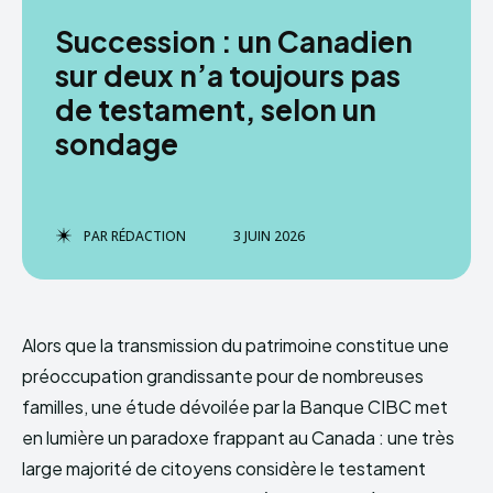
Succession : un Canadien
sur deux n’a toujours pas
de testament, selon un
sondage
PAR
RÉDACTION
3 JUIN 2026
Alors que la transmission du patrimoine constitue une
préoccupation grandissante pour de nombreuses
familles, une étude dévoilée par la Banque CIBC met
en lumière un paradoxe frappant au Canada : une très
large majorité de citoyens considère le testament