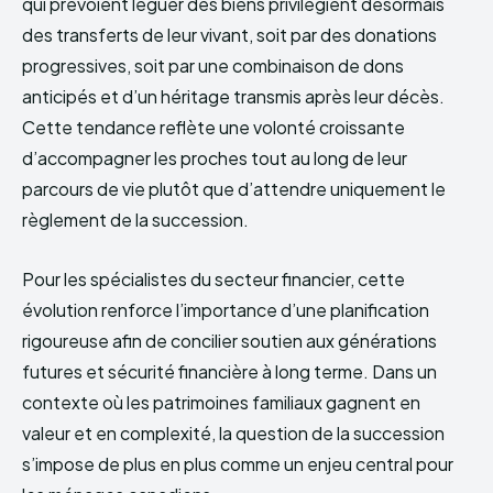
qui prévoient léguer des biens privilégient désormais
des transferts de leur vivant, soit par des donations
progressives, soit par une combinaison de dons
anticipés et d’un héritage transmis après leur décès.
Cette tendance reflète une volonté croissante
d’accompagner les proches tout au long de leur
parcours de vie plutôt que d’attendre uniquement le
règlement de la succession.
Pour les spécialistes du secteur financier, cette
évolution renforce l’importance d’une planification
rigoureuse afin de concilier soutien aux générations
futures et sécurité financière à long terme. Dans un
contexte où les patrimoines familiaux gagnent en
valeur et en complexité, la question de la succession
s’impose de plus en plus comme un enjeu central pour