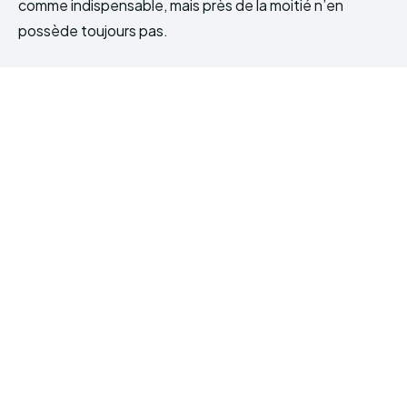
comme indispensable, mais près de la moitié n’en
possède toujours pas.