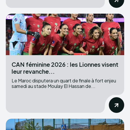
CAN féminine 2026 : les Lionnes visent
leur revanche...
Le Maroc disputera un quart de finale à fort enjeu
samedi au stade Moulay El Hassan de...