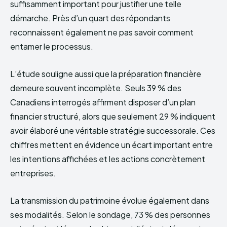
suffisamment important pour justifier une telle
démarche. Près d’un quart des répondants
reconnaissent également ne pas savoir comment
entamer le processus.
L’étude souligne aussi que la préparation financière
demeure souvent incomplète. Seuls 39 % des
Canadiens interrogés affirment disposer d’un plan
financier structuré, alors que seulement 29 % indiquent
avoir élaboré une véritable stratégie successorale. Ces
chiffres mettent en évidence un écart important entre
les intentions affichées et les actions concrètement
entreprises.
La transmission du patrimoine évolue également dans
ses modalités. Selon le sondage, 73 % des personnes