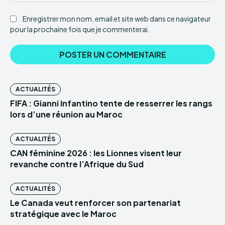
:
Enregistrer mon nom, email et site web dans ce navigateur
pour la prochaine fois que je commenterai.
ACTUALITÉS
FIFA : Gianni Infantino tente de resserrer les rangs
lors d’une réunion au Maroc
ACTUALITÉS
CAN féminine 2026 : les Lionnes visent leur
revanche contre l’Afrique du Sud
ACTUALITÉS
Le Canada veut renforcer son partenariat
stratégique avec le Maroc