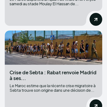
samedi au stade Moulay El Hassan de...
Crise de Sebta : Rabat renvoie Madrid
à ses...
Le Maroc estime que la récente crise migratoire à
Sebta trouve son origine dans une décision de...