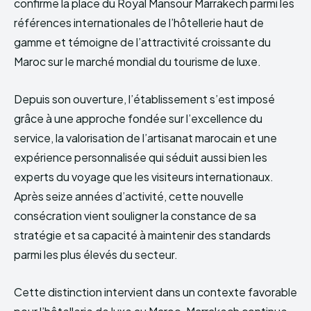
confirme la place du Royal Mansour Marrakech parmi les
références internationales de l’hôtellerie haut de
gamme et témoigne de l’attractivité croissante du
Maroc sur le marché mondial du tourisme de luxe.
Depuis son ouverture, l’établissement s’est imposé
grâce à une approche fondée sur l’excellence du
service, la valorisation de l’artisanat marocain et une
expérience personnalisée qui séduit aussi bien les
experts du voyage que les visiteurs internationaux.
Après seize années d’activité, cette nouvelle
consécration vient souligner la constance de sa
stratégie et sa capacité à maintenir des standards
parmi les plus élevés du secteur.
Cette distinction intervient dans un contexte favorable