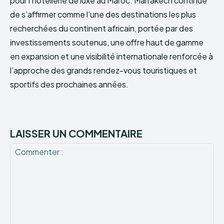
pour l’hôtellerie de luxe au Maroc. Marrakech continue
de s’affirmer comme l’une des destinations les plus
recherchées du continent africain, portée par des
investissements soutenus, une offre haut de gamme
en expansion et une visibilité internationale renforcée à
l’approche des grands rendez-vous touristiques et
sportifs des prochaines années.
LAISSER UN COMMENTAIRE