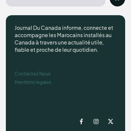
Journal Du Canada informe, connecte et
accompagne les Marocains installés au
Canada à travers une actualité utile,
fiable et proche de leur quotidien.
Contactez Nous
Mentions legales