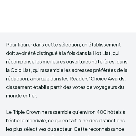
Pour figurer dans cette sélection, un établissement
doit avoir été distingué à la fois dans la Hot List, qui
récompense les meilleures ouvertures hôtelières, dans
la Gold List, qui rassemble les adresses préférées de la
rédaction, ainsi que dans les Readers’ Choice Awards,
classement établi à partir des votes de voyageurs du
monde entier.
Le Triple Crown ne rassemble qu’environ 400 hôtels à
l’échelle mondiale, ce qui en fait l’une des distinctions
les plus sélectives du secteur. Cette reconnaissance