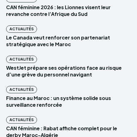
CAN féminine 2026 : les Lionnes visent leur
revanche contre l’Afrique du Sud
ACTUALITÉS
Le Canada veut renforcer son partenariat
stratégique avec le Maroc
ACTUALITÉS
WestJet prépare ses opérations face au risque
d’une grève du personnel navigant
ACTUALITÉS
Finance au Maroc : un système solide sous
surveillance renforcée
ACTUALITÉS
CAN féminine : Rabat affiche complet pour le
derby Maroc-Algérie