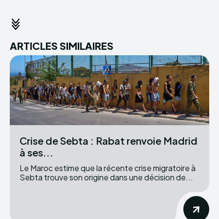
ARTICLES SIMILAIRES
Crise de Sebta : Rabat renvoie Madrid
à ses...
Le Maroc estime que la récente crise migratoire à
Sebta trouve son origine dans une décision de...