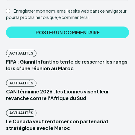
Enregistrer mon nom, email et site web dans ce navigateur
pour la prochaine fois que je commenterai.
ACTUALITÉS
FIFA : Gianni Infantino tente de resserrer les rangs
lors d’une réunion au Maroc
ACTUALITÉS
CAN féminine 2026 : les Lionnes visent leur
revanche contre l’Afrique du Sud
ACTUALITÉS
Le Canada veut renforcer son partenariat
stratégique avec le Maroc