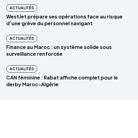
ACTUALITÉS
WestJet prépare ses opérations face au risque
d’une grève du personnel navigant
ACTUALITÉS
Finance au Maroc : un système solide sous
surveillance renforcée
ACTUALITÉS
CAN féminine : Rabat affiche complet pour le
derby Maroc-Algérie