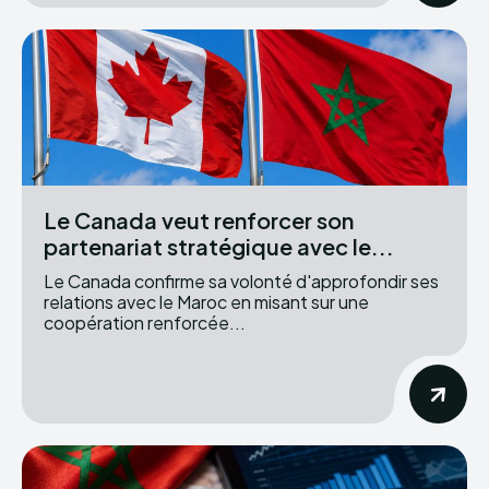
Le Canada veut renforcer son
partenariat stratégique avec le...
Le Canada confirme sa volonté d'approfondir ses
relations avec le Maroc en misant sur une
coopération renforcée...