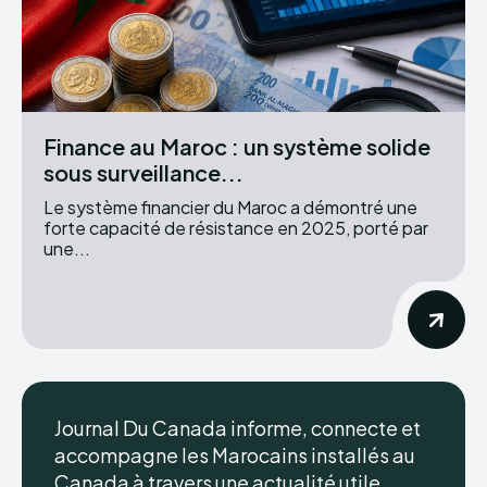
Finance au Maroc : un système solide
sous surveillance...
Le système financier du Maroc a démontré une
forte capacité de résistance en 2025, porté par
une...
Journal Du Canada informe, connecte et
accompagne les Marocains installés au
Canada à travers une actualité utile,