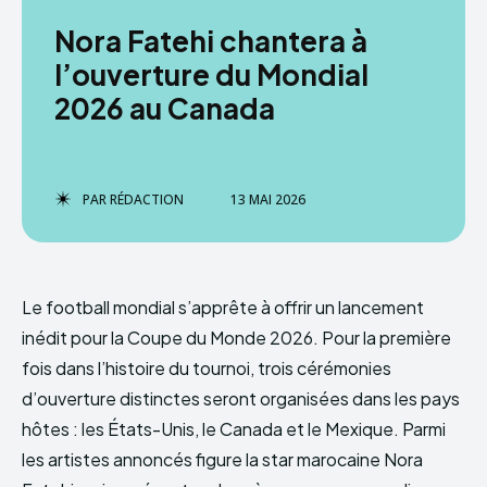
Nora Fatehi chantera à
l’ouverture du Mondial
2026 au Canada
PAR
RÉDACTION
13 MAI 2026
Le football mondial s’apprête à offrir un lancement
inédit pour la Coupe du Monde 2026. Pour la première
fois dans l’histoire du tournoi, trois cérémonies
d’ouverture distinctes seront organisées dans les pays
hôtes : les États-Unis, le Canada et le Mexique. Parmi
les artistes annoncés figure la star marocaine Nora