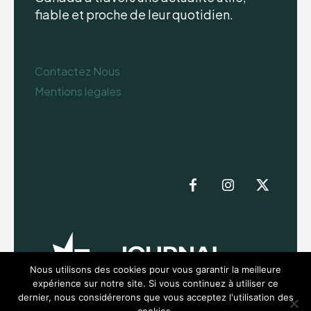
fiable et proche de leur quotidien.
Contactez Nous
Mentions legales
Nous utilisons des cookies pour vous garantir la meilleure
expérience sur notre site. Si vous continuez à utiliser ce
dernier, nous considérerons que vous acceptez l'utilisation des