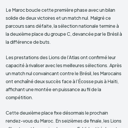
Le Maroc boucle cette première phase avec un bilan
solide de deux victoires et un match nul. Malgré ce
parcours sans défaite, la sélection nationale termine à
la deuxième place du groupe C, devancée par le Brésil à
la différence de buts.
Les prestations des Lions de l’Atlas ont confirmé leur
capacité à rivaliser avec les meilleures sélections. Après
un match nul convaincant contre le Brésil, les Marocains
ont enchaîné deux succès face à l’Écosse puis à Haïti,
affichant une montée en puissance au fil de la
compétition.
Cette deuxième place fixe désormais le prochain
rendez-vous du Maroc. En seizièmes de finale, les Lions