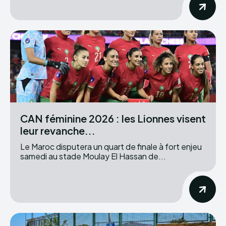
CAN féminine 2026 : les Lionnes visent
leur revanche...
Le Maroc disputera un quart de finale à fort enjeu
samedi au stade Moulay El Hassan de...