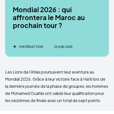
Mondial 2026 : qui
affrontera le Maroc au
prochain tour ?
PAR
RÉDACTION
25 JUIN 2026
Les Lions de l’Atlas poursuivent leur aventure au
Mondial 2026. Grâce à leur victoire face à Haïti lors de
la dernière journée de la phase de groupes, les hommes
de Mohamed Ouahbi ont validé leur qualification pour
les seizièmes de finale avec un total de sept points.