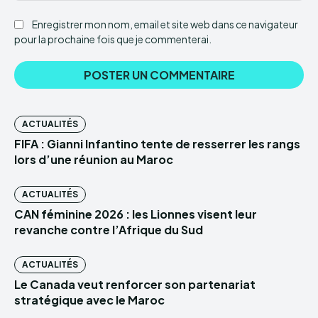
Enregistrer mon nom, email et site web dans ce navigateur
pour la prochaine fois que je commenterai.
ACTUALITÉS
FIFA : Gianni Infantino tente de resserrer les rangs
lors d’une réunion au Maroc
ACTUALITÉS
CAN féminine 2026 : les Lionnes visent leur
revanche contre l’Afrique du Sud
ACTUALITÉS
Le Canada veut renforcer son partenariat
stratégique avec le Maroc