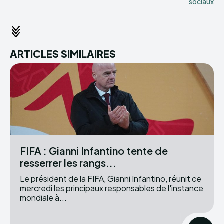
sociaux
ARTICLES SIMILAIRES
FIFA : Gianni Infantino tente de
resserrer les rangs...
Le président de la FIFA, Gianni Infantino, réunit ce
mercredi les principaux responsables de l'instance
mondiale à...