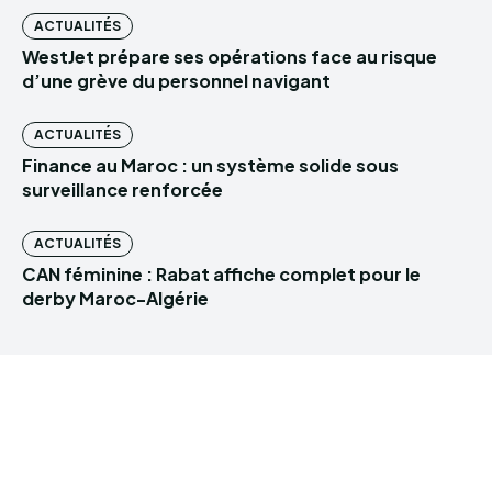
ACTUALITÉS
WestJet prépare ses opérations face au risque
d’une grève du personnel navigant
ACTUALITÉS
Finance au Maroc : un système solide sous
surveillance renforcée
ACTUALITÉS
CAN féminine : Rabat affiche complet pour le
derby Maroc-Algérie