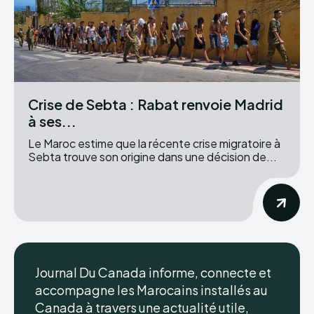
Crise de Sebta : Rabat renvoie Madrid
à ses...
Le Maroc estime que la récente crise migratoire à
Sebta trouve son origine dans une décision de...
Journal Du Canada informe, connecte et
accompagne les Marocains installés au
Canada à travers une actualité utile,