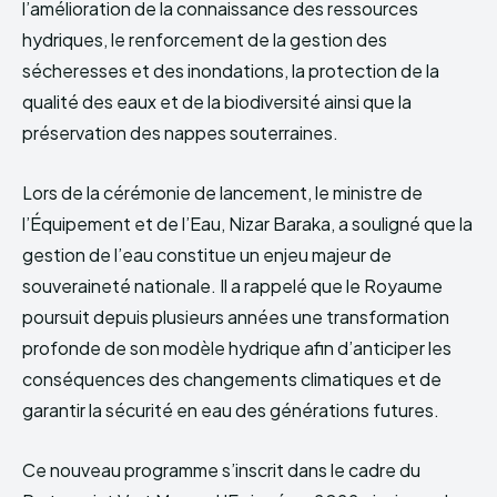
l’amélioration de la connaissance des ressources
hydriques, le renforcement de la gestion des
sécheresses et des inondations, la protection de la
qualité des eaux et de la biodiversité ainsi que la
préservation des nappes souterraines.
Lors de la cérémonie de lancement, le ministre de
l’Équipement et de l’Eau, Nizar Baraka, a souligné que la
gestion de l’eau constitue un enjeu majeur de
souveraineté nationale. Il a rappelé que le Royaume
poursuit depuis plusieurs années une transformation
profonde de son modèle hydrique afin d’anticiper les
conséquences des changements climatiques et de
garantir la sécurité en eau des générations futures.
Ce nouveau programme s’inscrit dans le cadre du