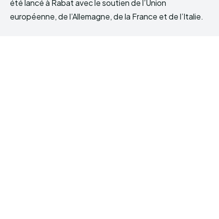
été lancé à Rabat avec le soutien de l’Union
européenne, de l’Allemagne, de la France et de l’Italie.