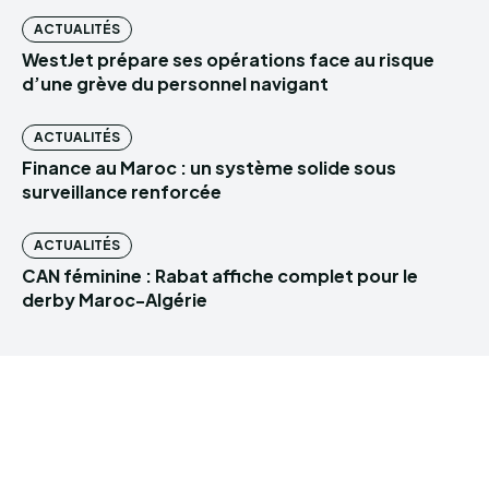
ACTUALITÉS
WestJet prépare ses opérations face au risque
d’une grève du personnel navigant
ACTUALITÉS
Finance au Maroc : un système solide sous
surveillance renforcée
ACTUALITÉS
CAN féminine : Rabat affiche complet pour le
derby Maroc-Algérie