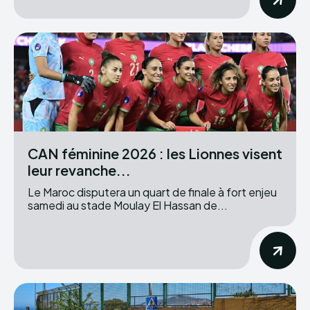
CAN féminine 2026 : les Lionnes visent
leur revanche...
Le Maroc disputera un quart de finale à fort enjeu
samedi au stade Moulay El Hassan de...