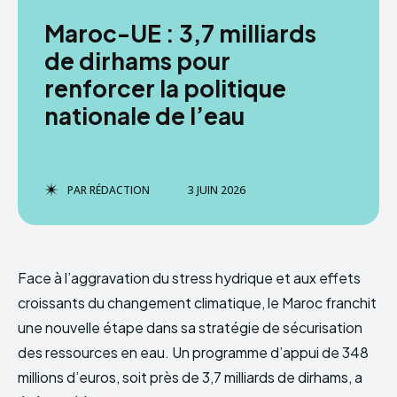
Maroc-UE : 3,7 milliards
de dirhams pour
renforcer la politique
nationale de l’eau
PAR
RÉDACTION
3 JUIN 2026
Face à l’aggravation du stress hydrique et aux effets
croissants du changement climatique, le Maroc franchit
une nouvelle étape dans sa stratégie de sécurisation
des ressources en eau. Un programme d’appui de 348
millions d’euros, soit près de 3,7 milliards de dirhams, a