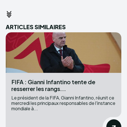
ARTICLES SIMILAIRES
FIFA : Gianni Infantino tente de
resserrer les rangs...
Le président de la FIFA, Gianni Infantino, réunit ce
mercredi les principaux responsables de l'instance
mondiale à...