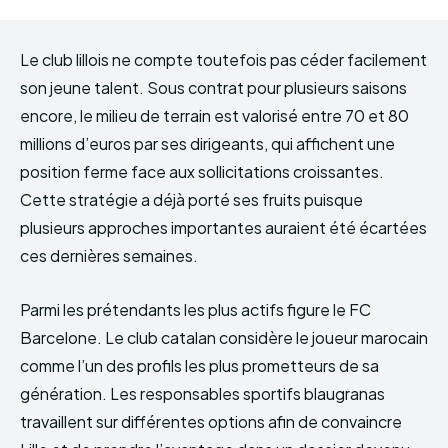
Le club lillois ne compte toutefois pas céder facilement
son jeune talent. Sous contrat pour plusieurs saisons
encore, le milieu de terrain est valorisé entre 70 et 80
millions d’euros par ses dirigeants, qui affichent une
position ferme face aux sollicitations croissantes.
Cette stratégie a déjà porté ses fruits puisque
plusieurs approches importantes auraient été écartées
ces dernières semaines.
Parmi les prétendants les plus actifs figure le FC
Barcelone. Le club catalan considère le joueur marocain
comme l’un des profils les plus prometteurs de sa
génération. Les responsables sportifs blaugranas
travaillent sur différentes options afin de convaincre