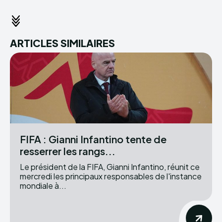
ARTICLES SIMILAIRES
FIFA : Gianni Infantino tente de
resserrer les rangs...
Le président de la FIFA, Gianni Infantino, réunit ce
mercredi les principaux responsables de l'instance
mondiale à...