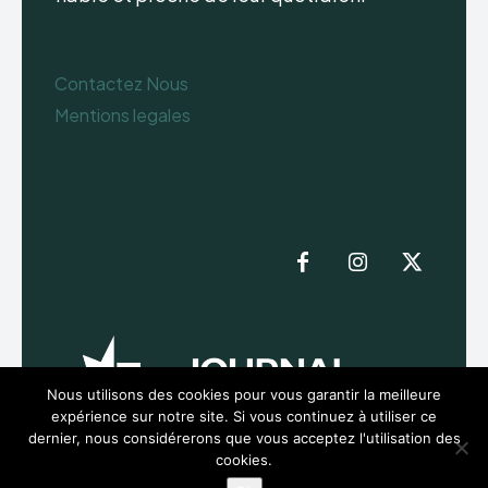
Contactez Nous
Mentions legales
Nous utilisons des cookies pour vous garantir la meilleure
expérience sur notre site. Si vous continuez à utiliser ce
dernier, nous considérerons que vous acceptez l'utilisation des
cookies.