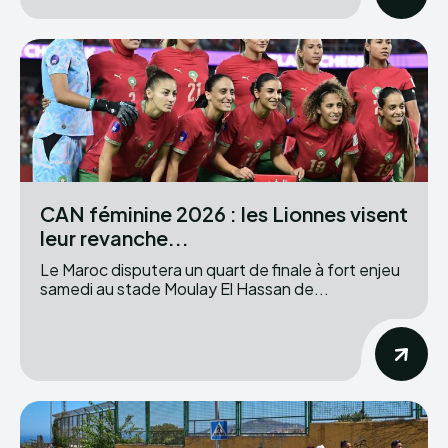
CAN féminine 2026 : les Lionnes visent
leur revanche...
Le Maroc disputera un quart de finale à fort enjeu
samedi au stade Moulay El Hassan de...