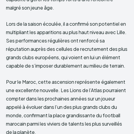
malgré son jeune âge.
Lors de la saison écoulée, il a confirmé son potentiel en
multipliant les apparitions au plus haut niveau avec Lille.
Ses performances régulières ont renforcé sa
réputation auprès des cellules de recrutement des plus
grands clubs européens, qui voient en lui un élément
capable de s’imposer durablement au milieu de terrain.
Pour le Maroc, cette ascension représente également
une excellente nouvelle. Les Lions de l’Atlas pourraient
compter dans les prochaines années sur un joueur
appelé à évoluer dans l’un des plus grands clubs du
monde, confirmant la place grandissante du football
marocain parmi les viviers de talents les plus surveillés
de la planète.