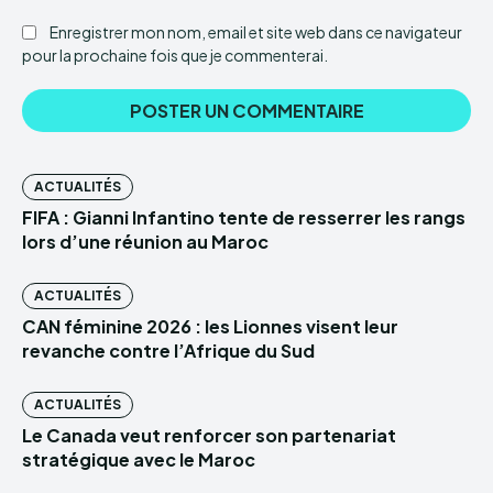
Enregistrer mon nom, email et site web dans ce navigateur
pour la prochaine fois que je commenterai.
ACTUALITÉS
FIFA : Gianni Infantino tente de resserrer les rangs
lors d’une réunion au Maroc
ACTUALITÉS
CAN féminine 2026 : les Lionnes visent leur
revanche contre l’Afrique du Sud
ACTUALITÉS
Le Canada veut renforcer son partenariat
stratégique avec le Maroc