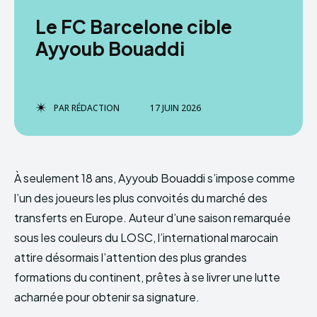
Le FC Barcelone cible
Ayyoub Bouaddi
PAR
RÉDACTION
17 JUIN 2026
À seulement 18 ans, Ayyoub Bouaddi s’impose comme
l’un des joueurs les plus convoités du marché des
transferts en Europe. Auteur d’une saison remarquée
sous les couleurs du LOSC, l’international marocain
attire désormais l’attention des plus grandes
formations du continent, prêtes à se livrer une lutte
acharnée pour obtenir sa signature.