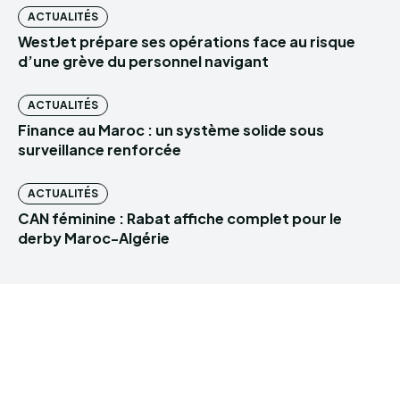
ACTUALITÉS
WestJet prépare ses opérations face au risque
d’une grève du personnel navigant
ACTUALITÉS
Finance au Maroc : un système solide sous
surveillance renforcée
ACTUALITÉS
CAN féminine : Rabat affiche complet pour le
derby Maroc-Algérie