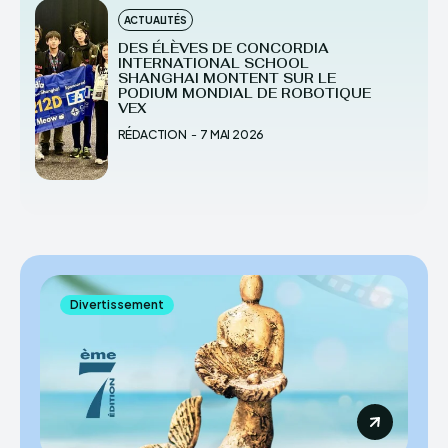
ACTUALITÉS
DES ÉLÈVES DE CONCORDIA
INTERNATIONAL SCHOOL
SHANGHAI MONTENT SUR LE
PODIUM MONDIAL DE ROBOTIQUE
VEX
RÉDACTION
-
7 MAI 2026
Divertissement