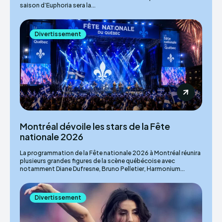
saison d’Euphoria sera la...
Divertissement
Montréal dévoile les stars de la Fête
nationale 2026
La programmation de la Fête nationale 2026 à Montréal réunira
plusieurs grandes figures de la scène québécoise avec
notamment Diane Dufresne, Bruno Pelletier, Harmonium...
Divertissement