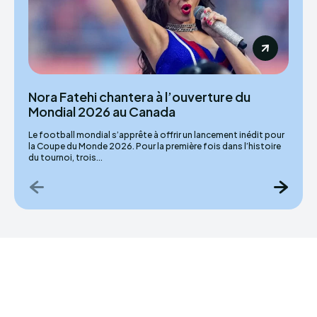
Nora Fatehi chantera à l’ouverture du
Mondial 2026 au Canada
Le football mondial s’apprête à offrir un lancement inédit pour
la Coupe du Monde 2026. Pour la première fois dans l’histoire
du tournoi, trois...