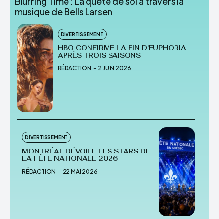
Blurring Time : La quête de soi à travers la
musique de Bells Larsen
DIVERTISSEMENT
HBO CONFIRME LA FIN D’EUPHORIA
APRÈS TROIS SAISONS
RÉDACTION
-
2 JUIN 2026
DIVERTISSEMENT
MONTRÉAL DÉVOILE LES STARS DE
LA FÊTE NATIONALE 2026
RÉDACTION
-
22 MAI 2026