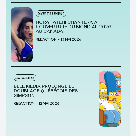
DIVERTISSEMENT
NORA FATEHI CHANTERA À
L’OUVERTURE DU MONDIAL 2026
AU CANADA
RÉDACTION
-
13 MAI 2026
ACTUALITÉS
BELL MÉDIA PROLONGE LE
DOUBLAGE QUÉBÉCOIS DES
SIMPSON
RÉDACTION
-
12 MAI 2026