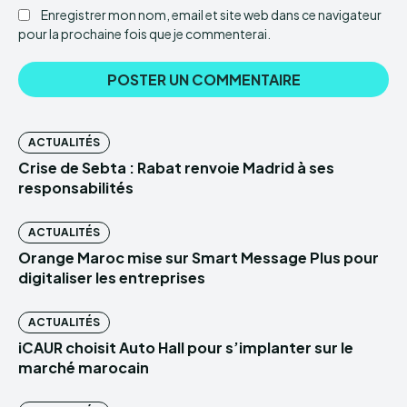
Enregistrer mon nom, email et site web dans ce navigateur
pour la prochaine fois que je commenterai.
ACTUALITÉS
Crise de Sebta : Rabat renvoie Madrid à ses
responsabilités
ACTUALITÉS
Orange Maroc mise sur Smart Message Plus pour
digitaliser les entreprises
ACTUALITÉS
iCAUR choisit Auto Hall pour s’implanter sur le
marché marocain