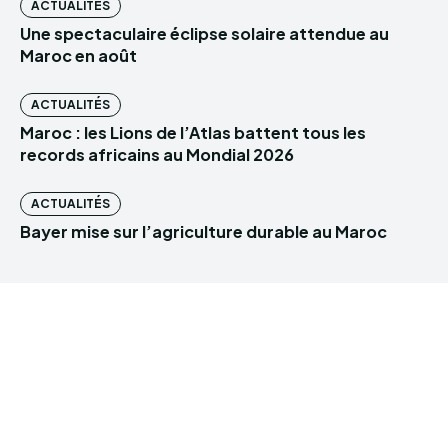
ACTUALITÉS
Une spectaculaire éclipse solaire attendue au
Maroc en août
ACTUALITÉS
Maroc : les Lions de l’Atlas battent tous les
records africains au Mondial 2026
ACTUALITÉS
Bayer mise sur l’agriculture durable au Maroc