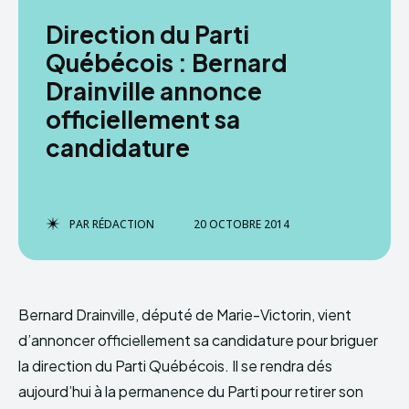
Direction du Parti
Québécois : Bernard
Drainville annonce
officiellement sa
candidature
PAR
RÉDACTION
20 OCTOBRE 2014
Bernard Drainville, député de Marie-Victorin, vient
d’annoncer officiellement sa candidature pour briguer
la direction du Parti Québécois. Il se rendra dés
aujourd’hui à la permanence du Parti pour retirer son