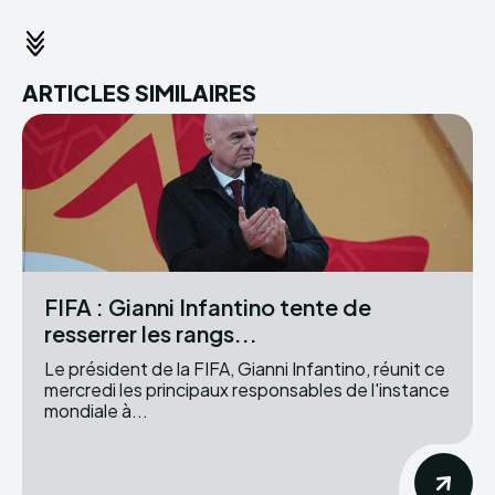
ARTICLES SIMILAIRES
FIFA : Gianni Infantino tente de
resserrer les rangs...
Le président de la FIFA, Gianni Infantino, réunit ce
mercredi les principaux responsables de l'instance
mondiale à...