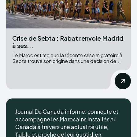
Crise de Sebta : Rabat renvoie Madrid
à ses...
Le Maroc estime que la récente crise migratoire à
Sebta trouve son origine dans une décision de...
Journal Du Canada informe, connecte et
accompagne les Marocains installés au
Canada à travers une actualité utile,
fiable et proche de leur quotidien.