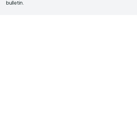
bulletin.