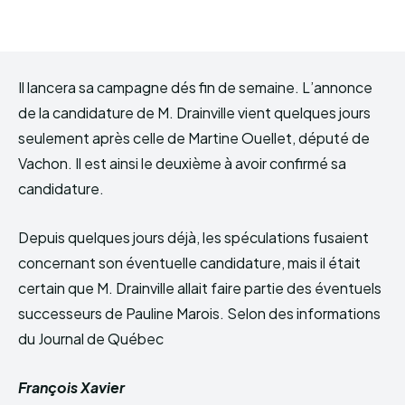
Il lancera sa campagne dés fin de semaine. L’annonce
de la candidature de M. Drainville vient quelques jours
seulement après celle de Martine Ouellet, député de
Vachon. Il est ainsi le deuxième à avoir confirmé sa
candidature.
Depuis quelques jours déjà, les spéculations fusaient
concernant son éventuelle candidature, mais il était
certain que M. Drainville allait faire partie des éventuels
successeurs de Pauline Marois. Selon des informations
du Journal de Québec
François Xavier