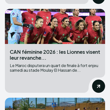
CAN féminine 2026 : les Lionnes visent
leur revanche...
Le Maroc disputera un quart de finale à fort enjeu
samedi au stade Moulay El Hassan de...