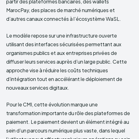
partir des plateformes bancaires, des wallets
MarocPay, des places de marché numériques et
d’autres canaux connectés à l’écosystème WaSL.
Le modèle repose sur une infrastructure ouverte
utilisant des interfaces sécurisées permettant aux
organismes publics et aux entreprises privées de
diffuser leurs services auprès d’un large public. Cette
approche vise à réduire les coûts techniques
d’intégration tout en accélérant le déploiement de
nouveaux services digitaux.
Pour le CMI, cette évolution marque une
transformation importante du rôle des plateformes de
paiement. Le paiement devient un élément intégré au
sein d’un parcours numérique plus vaste, dans lequel