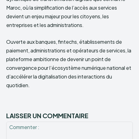
Maroc, où la simplification de l’accès aux services
devient un enjeu majeur pour les citoyens, les
entreprises et les administrations.
Ouverte aux banques, fintechs, établissements de
paiement, administrations et opérateurs de services, la
plateforme ambitionne de devenir un point de
convergence pour l’écosystème numérique national et
d’accélérer la digitalisation des interactions du
quotidien.
LAISSER UN COMMENTAIRE