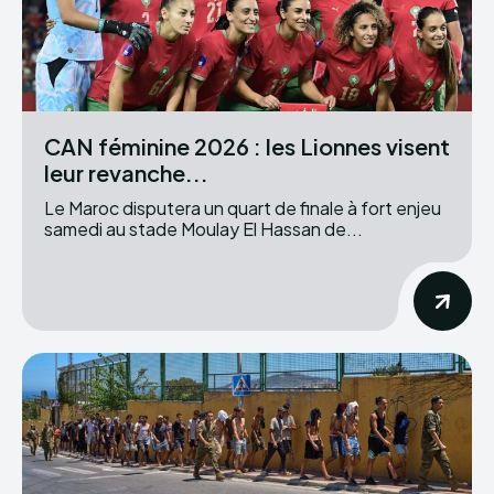
CAN féminine 2026 : les Lionnes visent
leur revanche...
Le Maroc disputera un quart de finale à fort enjeu
samedi au stade Moulay El Hassan de...