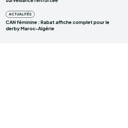
surveillance renforcée
ACTUALITÉS
CAN féminine : Rabat affiche complet pour le
derby Maroc-Algérie