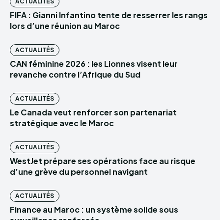
ACTUALITÉS
FIFA : Gianni Infantino tente de resserrer les rangs
lors d’une réunion au Maroc
ACTUALITÉS
CAN féminine 2026 : les Lionnes visent leur
revanche contre l’Afrique du Sud
ACTUALITÉS
Le Canada veut renforcer son partenariat
stratégique avec le Maroc
ACTUALITÉS
WestJet prépare ses opérations face au risque
d’une grève du personnel navigant
ACTUALITÉS
Finance au Maroc : un système solide sous