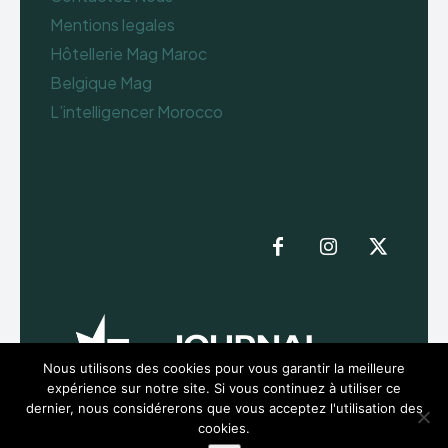
Mentions legales
Hôtellerie Mag Maroc
Belgique Mag
L’intelligencer Morocco
Nous utilisons des cookies pour vous garantir la meilleure
expérience sur notre site. Si vous continuez à utiliser ce
dernier, nous considérerons que vous acceptez l'utilisation des
cookies.