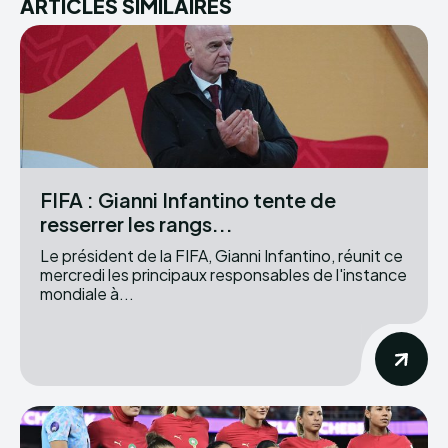
ARTICLES SIMILAIRES
FIFA : Gianni Infantino tente de
resserrer les rangs...
Le président de la FIFA, Gianni Infantino, réunit ce
mercredi les principaux responsables de l'instance
mondiale à...