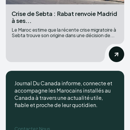
Crise de Sebta : Rabat renvoie Madrid
à ses...
Le Maroc estime que la récente crise migratoire à
Sebta trouve son origine dans une décision de...
Journal Du Canada informe, connecte et
accompagne les Marocains installés au
Canada à travers une actualité utile,
fiable et proche de leur quotidien.
Contactez Nous