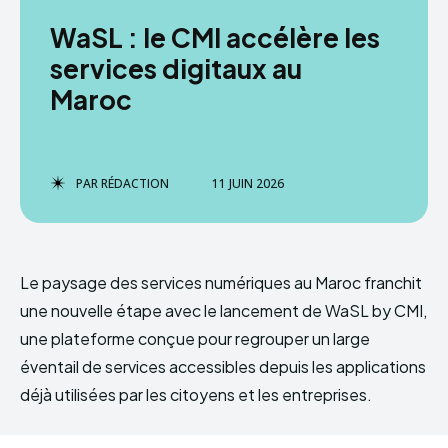
WaSL : le CMI accélère les
services digitaux au
Maroc
PAR
RÉDACTION
11 JUIN 2026
Le paysage des services numériques au Maroc franchit
une nouvelle étape avec le lancement de WaSL by CMI,
une plateforme conçue pour regrouper un large
éventail de services accessibles depuis les applications
déjà utilisées par les citoyens et les entreprises.