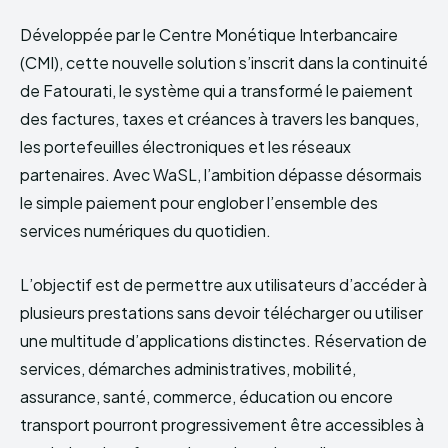
Développée par le Centre Monétique Interbancaire
(CMI), cette nouvelle solution s’inscrit dans la continuité
de Fatourati, le système qui a transformé le paiement
des factures, taxes et créances à travers les banques,
les portefeuilles électroniques et les réseaux
partenaires. Avec WaSL, l’ambition dépasse désormais
le simple paiement pour englober l’ensemble des
services numériques du quotidien.
L’objectif est de permettre aux utilisateurs d’accéder à
plusieurs prestations sans devoir télécharger ou utiliser
une multitude d’applications distinctes. Réservation de
services, démarches administratives, mobilité,
assurance, santé, commerce, éducation ou encore
transport pourront progressivement être accessibles à