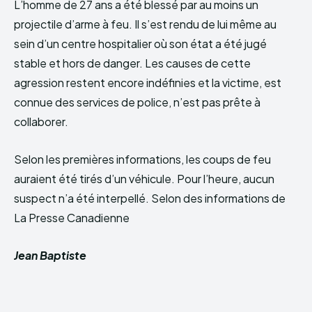
L’homme de 27 ans a été blessé par au moins un
projectile d’arme à feu. Il s’est rendu de lui même au
sein d’un centre hospitalier où son état a été jugé
stable et hors de danger. Les causes de cette
agression restent encore indéfinies et la victime, est
connue des services de police, n’est pas prête à
collaborer.
Selon les premières informations, les coups de feu
auraient été tirés d’un véhicule. Pour l’heure, aucun
suspect n’a été interpellé. Selon des informations de
La Presse Canadienne
Jean Baptiste