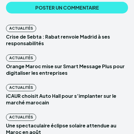
ACTUALITÉS
Crise de Sebta : Rabat renvoie Madrid à ses
responsabilités
ACTUALITÉS
Orange Maroc mise sur Smart Message Plus pour
digitaliser les entreprises
ACTUALITÉS
iCAUR choisit Auto Hall pour s’implanter sur le
marché marocain
ACTUALITÉS
Une spectaculaire éclipse solaire attendue au
Maroc en août