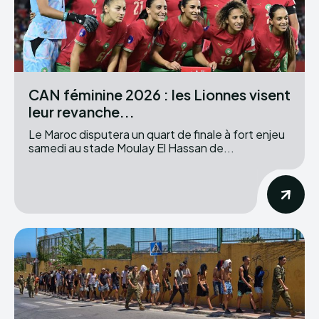
CAN féminine 2026 : les Lionnes visent
leur revanche...
Le Maroc disputera un quart de finale à fort enjeu
samedi au stade Moulay El Hassan de...