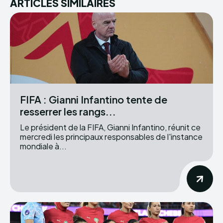
ARTICLES SIMILAIRES
FIFA : Gianni Infantino tente de
resserrer les rangs...
Le président de la FIFA, Gianni Infantino, réunit ce
mercredi les principaux responsables de l'instance
mondiale à...