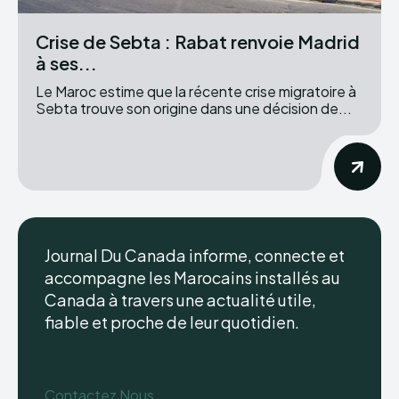
Crise de Sebta : Rabat renvoie Madrid
à ses...
Le Maroc estime que la récente crise migratoire à
Sebta trouve son origine dans une décision de...
Journal Du Canada informe, connecte et
accompagne les Marocains installés au
Canada à travers une actualité utile,
fiable et proche de leur quotidien.
Contactez Nous