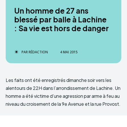
Un homme de 27 ans
blessé par balle à Lachine
: Sa vie est hors de danger
PAR
RÉDACTION
4 MAI 2015
Les faits ont été enregistrés dimanche soir vers les
alentours de 22H dans l’arrondissement de Lachine. Un
homme a été victime d’une agression par arme à feu au
niveau du croisement de la 9e Avenue et la rue Provost.