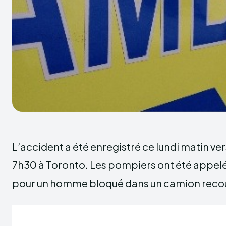
L’accident a été enregistré ce lundi matin ver
7h30 à Toronto. Les pompiers ont été appel
pour un homme bloqué dans un camion reco