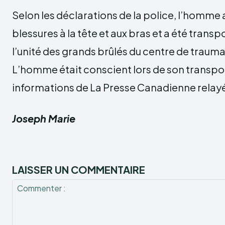
Selon les déclarations de la police, l’homme 
blessures à la tête et aux bras et a été trans
l’unité des grands brûlés du centre de trauma
L’homme était conscient lors de son transpo
informations de La Presse Canadienne relayé
Joseph Marie
LAISSER UN COMMENTAIRE