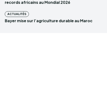
records africains au Mondial 2026
ACTUALITÉS
Bayer mise sur l’agriculture durable au Maroc