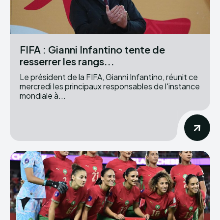
FIFA : Gianni Infantino tente de
resserrer les rangs...
Le président de la FIFA, Gianni Infantino, réunit ce
mercredi les principaux responsables de l'instance
mondiale à...