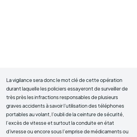
La vigilance sera donc le mot clé de cette opération
durant laquelle les policiers essayeront de surveiller de
très près les infractions responsables de plusieurs
graves accidents à savoir l’utilisation des téléphones
portables au volant, l’oubli de la ceinture de sécurité,
l’excès de vitesse et surtout la conduite en état
d’ivresse ou encore sous l’emprise de médicaments ou