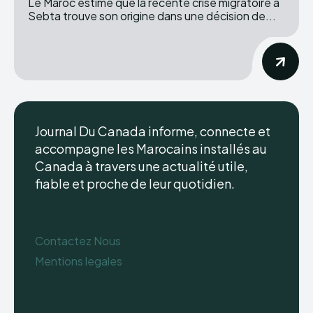
Le Maroc estime que la récente crise migratoire à
Sebta trouve son origine dans une décision de...
Journal Du Canada informe, connecte et
accompagne les Marocains installés au
Canada à travers une actualité utile,
fiable et proche de leur quotidien.
Contactez Nous
Mentions legales