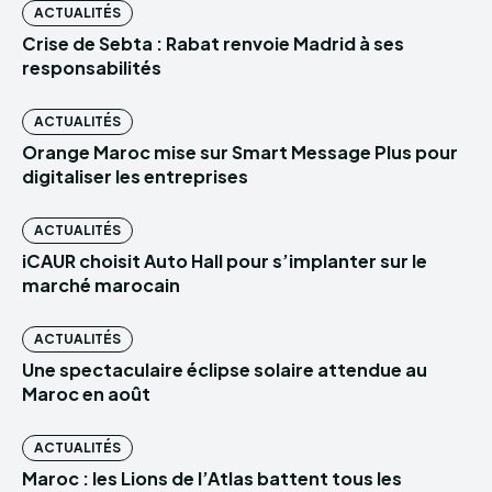
ACTUALITÉS
Crise de Sebta : Rabat renvoie Madrid à ses
responsabilités
ACTUALITÉS
Orange Maroc mise sur Smart Message Plus pour
digitaliser les entreprises
ACTUALITÉS
iCAUR choisit Auto Hall pour s’implanter sur le
marché marocain
ACTUALITÉS
Une spectaculaire éclipse solaire attendue au
Maroc en août
ACTUALITÉS
Maroc : les Lions de l’Atlas battent tous les