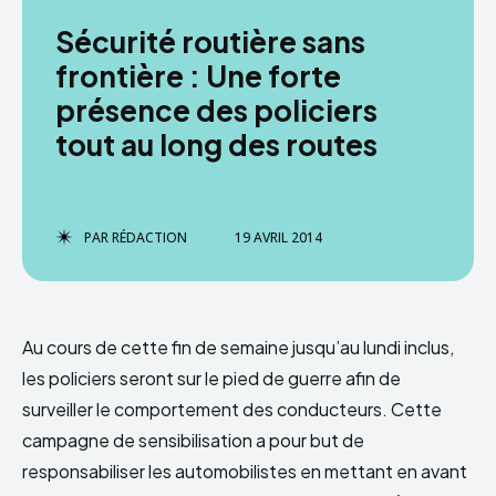
Sécurité routière sans
frontière : Une forte
présence des policiers
tout au long des routes
PAR
RÉDACTION
19 AVRIL 2014
Au cours de cette fin de semaine jusqu’au lundi inclus,
les policiers seront sur le pied de guerre afin de
surveiller le comportement des conducteurs. Cette
campagne de sensibilisation a pour but de
responsabiliser les automobilistes en mettant en avant