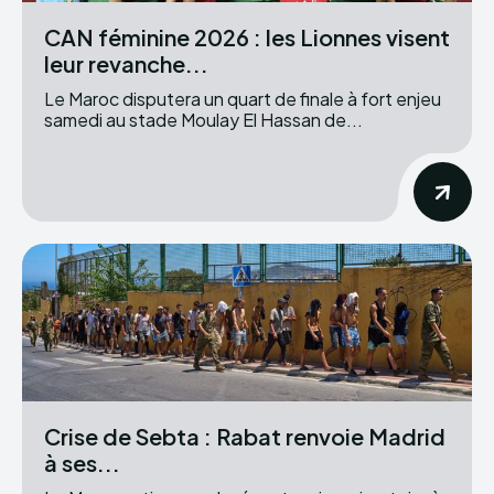
CAN féminine 2026 : les Lionnes visent
leur revanche...
Le Maroc disputera un quart de finale à fort enjeu
samedi au stade Moulay El Hassan de...
Crise de Sebta : Rabat renvoie Madrid
à ses...