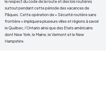
le respect du code de la route et des lois routières
surtout pendant cette période des vacances de
Pâques. Cette opération de « Sécurité routière sans
frontière » impliquera plusieurs villes et régions à savoir
le Québec, l’Ontario ainsi que des Etats américains
dont New York, le Maine, le Vermont et le New
Hampshire.