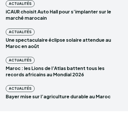
ACTUALITÉS
iCAUR choisit Auto Hall pour s’implanter sur le
marché marocain
ACTUALITÉS
Une spectaculaire éclipse solaire attendue au
Maroc en août
ACTUALITÉS
Maroc : les Lions de l’Atlas battent tous les
records africains au Mondial 2026
ACTUALITÉS
Bayer mise sur l’agriculture durable au Maroc