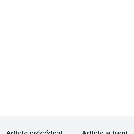
Article précédent
Article suivant