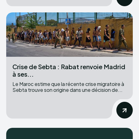
Crise de Sebta : Rabat renvoie Madrid
à ses...
Le Maroc estime que la récente crise migratoire à
Sebta trouve son origine dans une décision de...