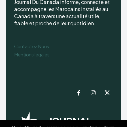
Journal Du Canada informe, connecte et
accompagne les Marocains installés au
Canada à travers une actualité utile,
fiable et proche de leur quotidien.
Contactez Nous
Mentions legales