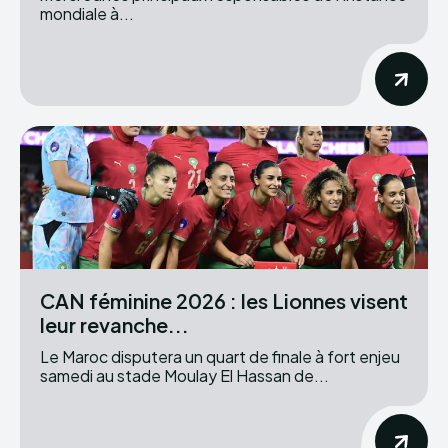
mondiale à...
CAN féminine 2026 : les Lionnes visent
leur revanche...
Le Maroc disputera un quart de finale à fort enjeu
samedi au stade Moulay El Hassan de...