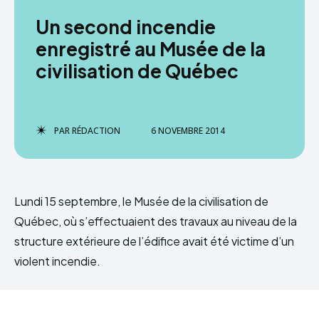
Un second incendie
enregistré au Musée de la
civilisation de Québec
PAR
RÉDACTION
6 NOVEMBRE 2014
Lundi 15 septembre, le Musée de la civilisation de
Québec, où s’effectuaient des travaux au niveau de la
structure extérieure de l’édifice avait été victime d’un
violent incendie.