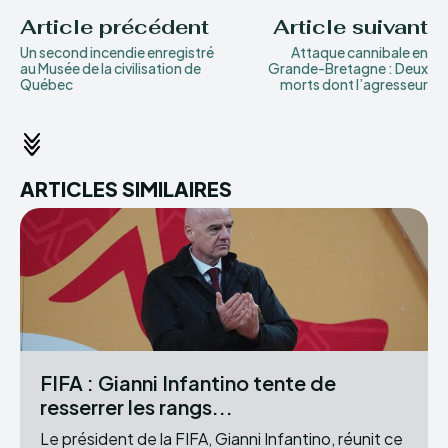
Article précédent
Article suivant
Un second incendie enregistré
Attaque cannibale en
au Musée de la civilisation de
Grande-Bretagne : Deux
Québec
morts dont l’agresseur
ARTICLES SIMILAIRES
FIFA : Gianni Infantino tente de
resserrer les rangs...
Le président de la FIFA, Gianni Infantino, réunit ce