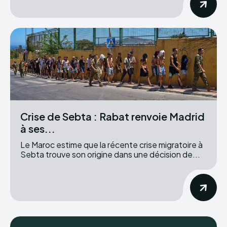
Crise de Sebta : Rabat renvoie Madrid
à ses...
Le Maroc estime que la récente crise migratoire à
Sebta trouve son origine dans une décision de...