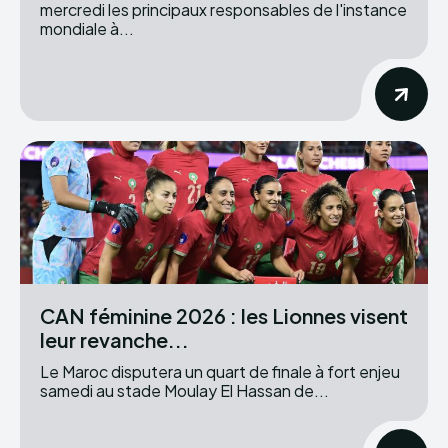
mercredi les principaux responsables de l'instance
mondiale à...
CAN féminine 2026 : les Lionnes visent
leur revanche...
Le Maroc disputera un quart de finale à fort enjeu
samedi au stade Moulay El Hassan de...