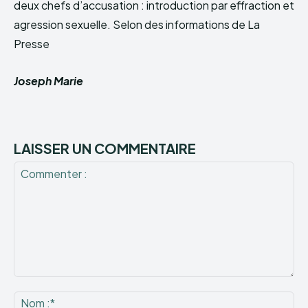
deux chefs d’accusation : introduction par effraction et
agression sexuelle. Selon des informations de La
Presse
Joseph Marie
LAISSER UN COMMENTAIRE
Commenter
:
No