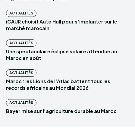
ACTUALITÉS
iCAUR choisit Auto Hall pour s’implanter sur le
marché marocain
ACTUALITÉS
Une spectaculaire éclipse solaire attendue au
Maroc en août
ACTUALITÉS
Maroc : les Lions de l’Atlas battent tous les
records africains au Mondial 2026
ACTUALITÉS
Bayer mise sur l’agriculture durable au Maroc