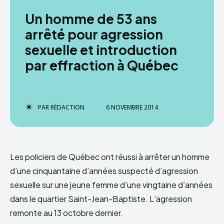
Un homme de 53 ans
arrêté pour agression
sexuelle et introduction
par effraction à Québec
PAR
RÉDACTION
6 NOVEMBRE 2014
Les policiers de Québec ont réussi à arrêter un homme
d’une cinquantaine d’années suspecté d’agression
sexuelle sur une jeune femme d’une vingtaine d’années
dans le quartier Saint-Jean-Baptiste. L’agression
remonte au 13 octobre dernier.