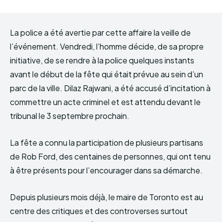
La police a été avertie par cette affaire la veille de
l’événement. Vendredi, l’homme décide, de sa propre
initiative, de se rendre à la police quelques instants
avant le début de la fête qui était prévue au sein d’un
parc de la ville. Dilaz Rajwani, a été accusé d’incitation à
commettre un acte criminel et est attendu devant le
tribunal le 3 septembre prochain.
La fête a connu la participation de plusieurs partisans
de Rob Ford, des centaines de personnes, qui ont tenu
à être présents pour l’encourager dans sa démarche.
Depuis plusieurs mois déjà, le maire de Toronto est au
centre des critiques et des controverses surtout