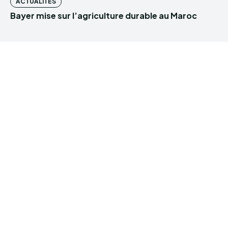
ACTUALITÉS
Bayer mise sur l’agriculture durable au Maroc