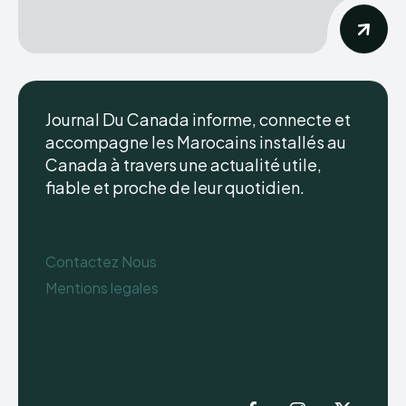
Journal Du Canada informe, connecte et
accompagne les Marocains installés au
Canada à travers une actualité utile,
fiable et proche de leur quotidien.
Contactez Nous
Mentions legales