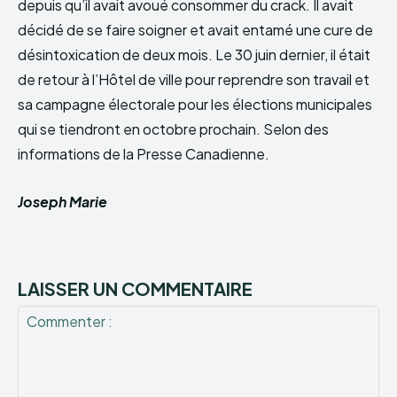
depuis qu’il avait avoué consommer du crack. Il avait
décidé de se faire soigner et avait entamé une cure de
désintoxication de deux mois. Le 30 juin dernier, il était
de retour à l’Hôtel de ville pour reprendre son travail et
sa campagne électorale pour les élections municipales
qui se tiendront en octobre prochain. Selon des
informations de la Presse Canadienne.
Joseph Marie
LAISSER UN COMMENTAIRE