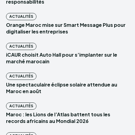
responsabilités
ACTUALITÉS
Orange Maroc mise sur Smart Message Plus pour
digitaliser les entreprises
ACTUALITÉS
iCAUR choisit Auto Hall pour s’implanter sur le
marché marocain
ACTUALITÉS
Une spectaculaire éclipse solaire attendue au
Maroc en août
ACTUALITÉS
Maroc : les Lions de l’Atlas battent tous les
records africains au Mondial 2026