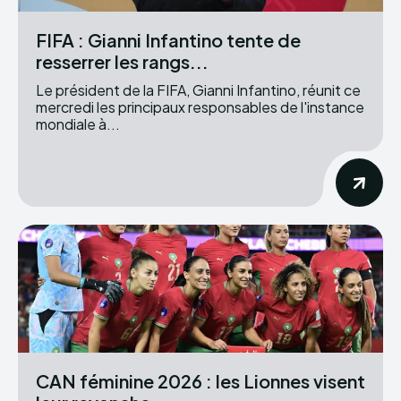
FIFA : Gianni Infantino tente de
resserrer les rangs...
Le président de la FIFA, Gianni Infantino, réunit ce
mercredi les principaux responsables de l'instance
mondiale à...
CAN féminine 2026 : les Lionnes visent