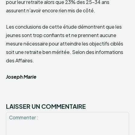
pour leur retraite alors que 23% des 25-34 ans
assurent n’avoir encore rien mis de côté.
Les conclusions de cette étude démontrent que les
jeunes sont trop confiants et ne prennent aucune
mesure nécessaire pour atteindre les objectifs ciblés
soit une retraite ben méritée. Selon des informations
des Affaires.
Joseph Marie
LAISSER UN COMMENTAIRE