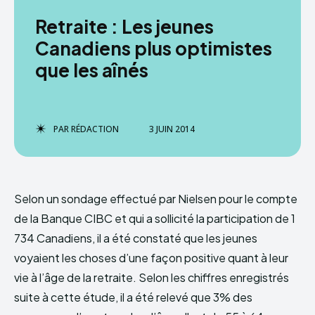
Retraite : Les jeunes
Canadiens plus optimistes
que les aînés
PAR
RÉDACTION
3 JUIN 2014
Selon un sondage effectué par Nielsen pour le compte
de la Banque CIBC et qui a sollicité la participation de 1
734 Canadiens, il a été constaté que les jeunes
voyaient les choses d’une façon positive quant à leur
vie à l’âge de la retraite. Selon les chiffres enregistrés
suite à cette étude, il a été relevé que 3% des