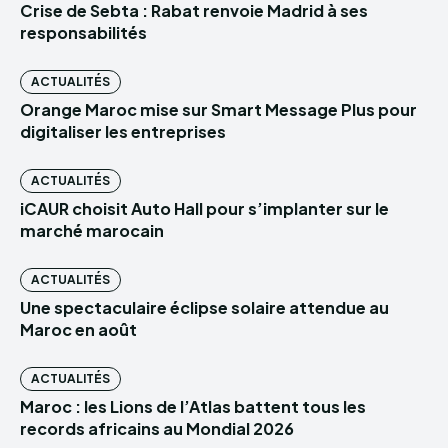
Crise de Sebta : Rabat renvoie Madrid à ses
responsabilités
ACTUALITÉS
Orange Maroc mise sur Smart Message Plus pour
digitaliser les entreprises
ACTUALITÉS
iCAUR choisit Auto Hall pour s’implanter sur le
marché marocain
ACTUALITÉS
Une spectaculaire éclipse solaire attendue au
Maroc en août
ACTUALITÉS
Maroc : les Lions de l’Atlas battent tous les
records africains au Mondial 2026