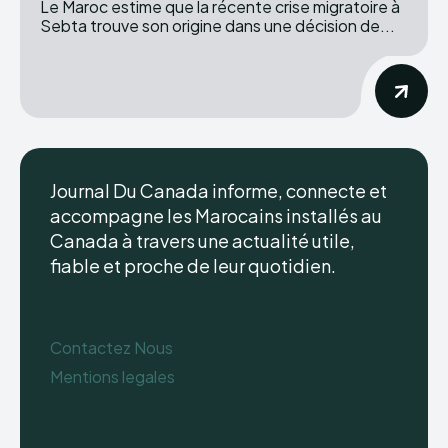
Le Maroc estime que la récente crise migratoire à
Sebta trouve son origine dans une décision de...
Journal Du Canada informe, connecte et
accompagne les Marocains installés au
Canada à travers une actualité utile,
fiable et proche de leur quotidien.
Contactez Nous
Mentions legales