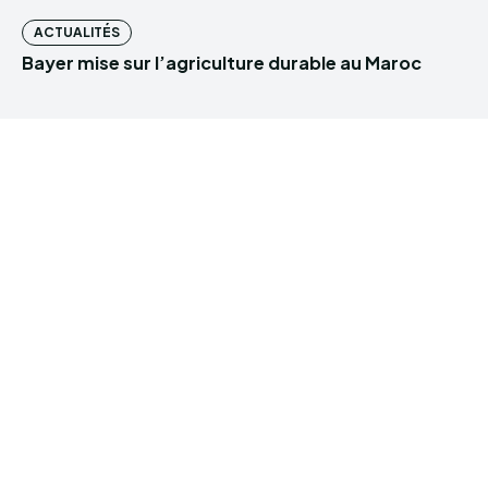
ACTUALITÉS
Bayer mise sur l’agriculture durable au Maroc