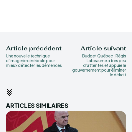
Article précédent
Article suivant
Une nouvelle technique
Budget Québec : Régis
d’imagerie cérébrale pour
Labeaume a très peu
mieux détecter les démences
d’attentes et appuie le
gouvernement pour éliminer
le déficit
ARTICLES SIMILAIRES