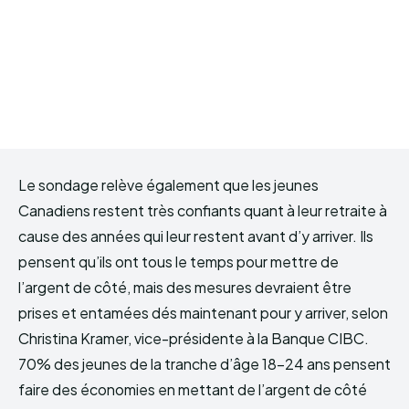
Le sondage relève également que les jeunes
Canadiens restent très confiants quant à leur retraite à
cause des années qui leur restent avant d’y arriver. Ils
pensent qu’ils ont tous le temps pour mettre de
l’argent de côté, mais des mesures devraient être
prises et entamées dés maintenant pour y arriver, selon
Christina Kramer, vice-présidente à la Banque CIBC.
70% des jeunes de la tranche d’âge 18-24 ans pensent
faire des économies en mettant de l’argent de côté