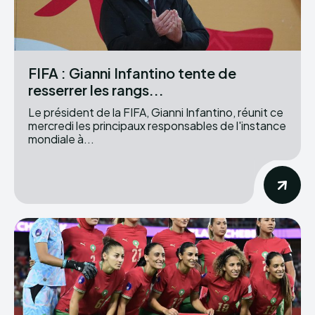
FIFA : Gianni Infantino tente de
resserrer les rangs...
Le président de la FIFA, Gianni Infantino, réunit ce
mercredi les principaux responsables de l'instance
mondiale à...