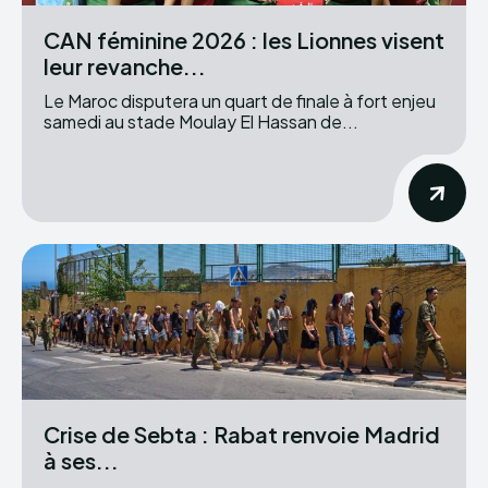
CAN féminine 2026 : les Lionnes visent
leur revanche...
Le Maroc disputera un quart de finale à fort enjeu
samedi au stade Moulay El Hassan de...
Crise de Sebta : Rabat renvoie Madrid
à ses...