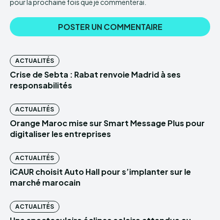
pour la prochaine fois que je commenterai.
ACTUALITÉS
Crise de Sebta : Rabat renvoie Madrid à ses
responsabilités
ACTUALITÉS
Orange Maroc mise sur Smart Message Plus pour
digitaliser les entreprises
ACTUALITÉS
iCAUR choisit Auto Hall pour s’implanter sur le
marché marocain
ACTUALITÉS