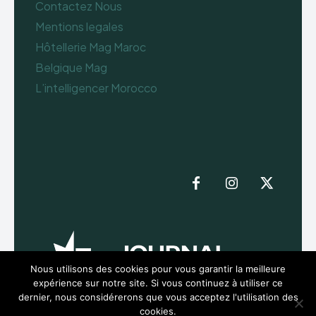
Contactez Nous
Mentions legales
Hôtellerie Mag Maroc
Belgique Mag
L’intelligencer Morocco
Nous utilisons des cookies pour vous garantir la meilleure
expérience sur notre site. Si vous continuez à utiliser ce
dernier, nous considérerons que vous acceptez l'utilisation des
cookies.