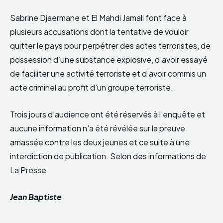
Sabrine Djaermane et El Mahdi Jamali font face à
plusieurs accusations dont la tentative de vouloir
quitter le pays pour perpétrer des actes terroristes, de
possession d’une substance explosive, d’avoir essayé
de faciliter une activité terroriste et d’avoir commis un
acte criminel au profit d’un groupe terroriste.
Trois jours d’audience ont été réservés à l’enquête et
aucune information n’a été révélée sur la preuve
amassée contre les deux jeunes et ce suite à une
interdiction de publication. Selon des informations de
La Presse
Jean Baptiste