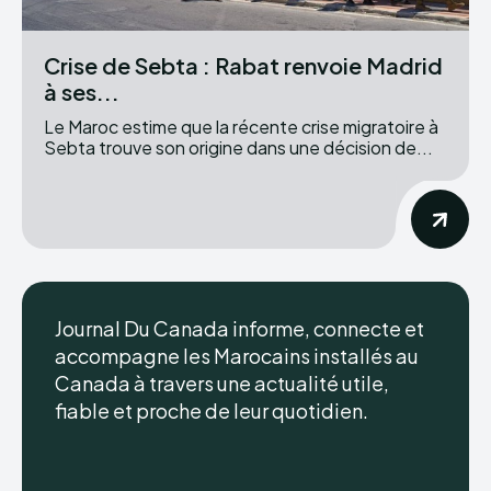
Crise de Sebta : Rabat renvoie Madrid
à ses...
Le Maroc estime que la récente crise migratoire à
Sebta trouve son origine dans une décision de...
Journal Du Canada informe, connecte et
accompagne les Marocains installés au
Canada à travers une actualité utile,
fiable et proche de leur quotidien.