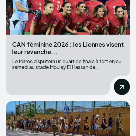
CAN féminine 2026 : les Lionnes visent
leur revanche...
Le Maroc disputera un quart de finale à fort enjeu
samedi au stade Moulay El Hassan de...