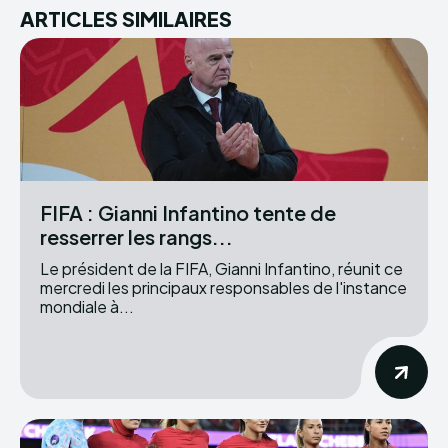
ARTICLES SIMILAIRES
FIFA : Gianni Infantino tente de
resserrer les rangs...
Le président de la FIFA, Gianni Infantino, réunit ce
mercredi les principaux responsables de l'instance
mondiale à...