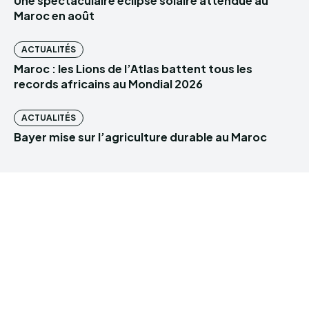
Une spectaculaire éclipse solaire attendue au
Maroc en août
ACTUALITÉS
Maroc : les Lions de l’Atlas battent tous les
records africains au Mondial 2026
ACTUALITÉS
Bayer mise sur l’agriculture durable au Maroc