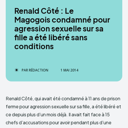
Renald Côté : Le
Magogois condamné pour
agression sexuelle sur sa
fille a été libéré sans
conditions
PAR
RÉDACTION
1 MAI 2014
Renald Côté, qui avait été condamné à 11 ans de prison
ferme pour agression sexuelle sur sa fille, a été libéré et
ce depuis plus d’un mois déjà. Il avait fait face à 15
chefs d’accusations pour avoir pendant plus d’une