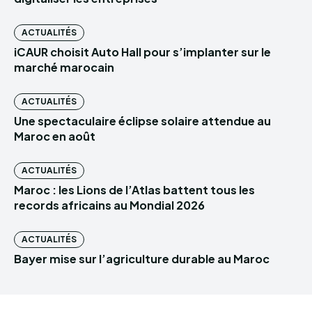
ACTUALITÉS
iCAUR choisit Auto Hall pour s’implanter sur le
marché marocain
ACTUALITÉS
Une spectaculaire éclipse solaire attendue au
Maroc en août
ACTUALITÉS
Maroc : les Lions de l’Atlas battent tous les
records africains au Mondial 2026
ACTUALITÉS
Bayer mise sur l’agriculture durable au Maroc