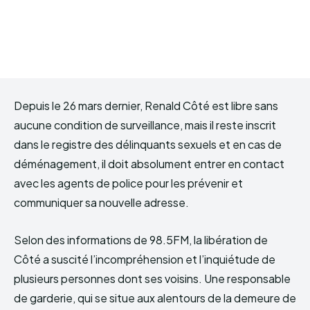
Depuis le 26 mars dernier, Renald Côté est libre sans
aucune condition de surveillance, mais il reste inscrit
dans le registre des délinquants sexuels et en cas de
déménagement, il doit absolument entrer en contact
avec les agents de police pour les prévenir et
communiquer sa nouvelle adresse.
Selon des informations de 98.5FM, la libération de
Côté a suscité l’incompréhension et l’inquiétude de
plusieurs personnes dont ses voisins. Une responsable
de garderie, qui se situe aux alentours de la demeure de