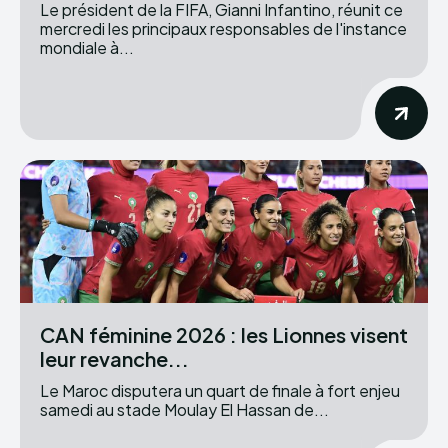
Le président de la FIFA, Gianni Infantino, réunit ce
mercredi les principaux responsables de l'instance
mondiale à...
CAN féminine 2026 : les Lionnes visent
leur revanche...
Le Maroc disputera un quart de finale à fort enjeu
samedi au stade Moulay El Hassan de...