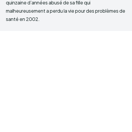
quinzaine d’années abusé de sa fille qui
malheureusement a perdu la vie pour des problèmes de
santé en 2002.