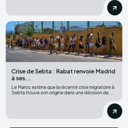
Crise de Sebta : Rabat renvoie Madrid
à ses...
Le Maroc estime que la récente crise migratoire à
Sebta trouve son origine dans une décision de...