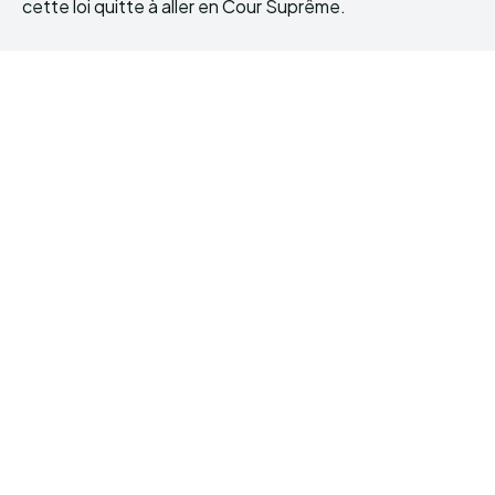
cette loi quitte à aller en Cour Suprême.