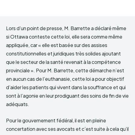
Lors d’un point de presse, M. Barrette a déclaré même
si Ottawa conteste cette loi, elle sera comme même
appliquée, car « elle est basée sur des assises
constitutionnelles et juridiques très solides ajoutant
que le secteur de la santé revenait à la compétence
provinciale ». Pour M. Barrette, cette démarche n’est
en aucun cas de l’euthanasie, cette loi a pour objectif
d’aider les patients qui vivent dans la souffrance et qui
sont à l’agonie en leur prodiguant des soins de fin de vie
adéquats.
Pour le gouvernement fédéral, il est en pleine
concertation avec ses avocats et c’est suite à cela qu’il