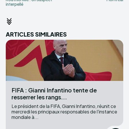
interpellé
ARTICLES SIMILAIRES
FIFA : Gianni Infantino tente de
resserrer les rangs...
Le président de la FIFA, Gianni Infantino, réunit ce
mercredi les principaux responsables de l'instance
mondiale à...