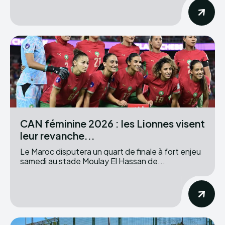
CAN féminine 2026 : les Lionnes visent
leur revanche...
Le Maroc disputera un quart de finale à fort enjeu
samedi au stade Moulay El Hassan de...