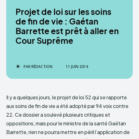
Projet de loi sur les soins
de fin de vie : Gaétan
Barrette est prêt à aller en
Cour Suprême
PAR
RÉDACTION
11 JUIN 2014
Il y a quelques jours, le projet de loi 52 qui se rapporte
aux soins de fin de vie a été adopté par 94 voix contre
22. Ce dossier a soulevé plusieurs critiques et
oppositions, mais pour le ministre de la santé Gaétan
Barrette, rien ne pourra mettre en péril l’application de