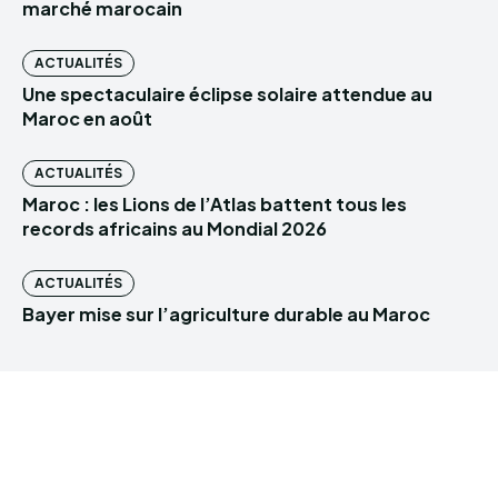
marché marocain
ACTUALITÉS
Une spectaculaire éclipse solaire attendue au
Maroc en août
ACTUALITÉS
Maroc : les Lions de l’Atlas battent tous les
records africains au Mondial 2026
ACTUALITÉS
Bayer mise sur l’agriculture durable au Maroc