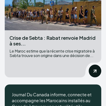
Crise de Sebta : Rabat renvoie Madrid
à ses...
Le Maroc estime que la récente crise migratoire à
Sebta trouve son origine dans une décision de...
Journal Du Canada informe, connecte et
accompagne les Marocains installés au