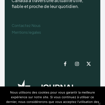
Canada à travers une actualité utile,
fiable et proche de leur quotidien.
Contactez Nous
Mentions legales
Nous utilisons des cookies pour vous garantir la meilleure
expérience sur notre site. Si vous continuez à utiliser ce
dernier, nous considérerons que vous acceptez l'utilisation des