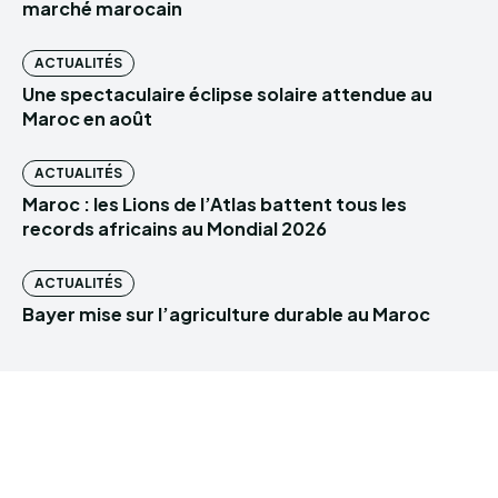
marché marocain
ACTUALITÉS
Une spectaculaire éclipse solaire attendue au
Maroc en août
ACTUALITÉS
Maroc : les Lions de l’Atlas battent tous les
records africains au Mondial 2026
ACTUALITÉS
Bayer mise sur l’agriculture durable au Maroc