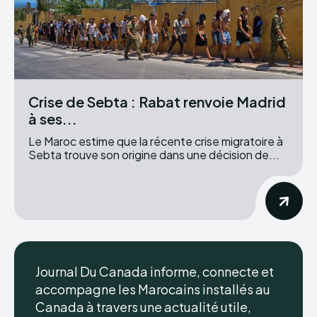
Crise de Sebta : Rabat renvoie Madrid
à ses...
Le Maroc estime que la récente crise migratoire à
Sebta trouve son origine dans une décision de...
Journal Du Canada informe, connecte et
accompagne les Marocains installés au
Canada à travers une actualité utile,