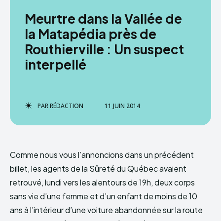
Meurtre dans la Vallée de
la Matapédia près de
Routhierville : Un suspect
interpellé
PAR
RÉDACTION
11 JUIN 2014
Comme nous vous l’annoncions dans un précédent
billet, les agents de la Sûreté du Québec avaient
retrouvé, lundi vers les alentours de 19h, deux corps
sans vie d’une femme et d’un enfant de moins de 10
ans à l’intérieur d’une voiture abandonnée sur la route