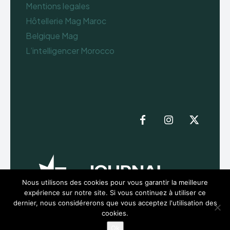
Mentions legales
Hôtellerie Mag Maroc
Belgique Mag
L’intelligencer Morocco
Nous utilisons des cookies pour vous garantir la meilleure
expérience sur notre site. Si vous continuez à utiliser ce
dernier, nous considérerons que vous acceptez l'utilisation des
cookies.
Ok