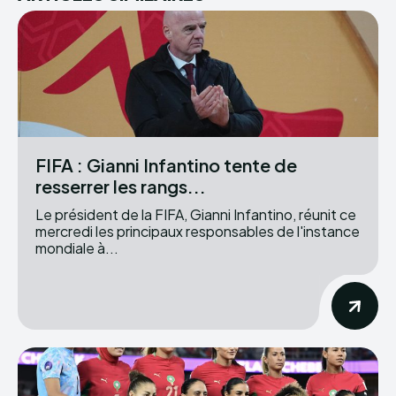
FIFA : Gianni Infantino tente de
resserrer les rangs...
Le président de la FIFA, Gianni Infantino, réunit ce
mercredi les principaux responsables de l'instance
mondiale à...