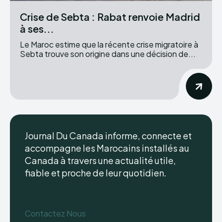
Crise de Sebta : Rabat renvoie Madrid
à ses...
Le Maroc estime que la récente crise migratoire à
Sebta trouve son origine dans une décision de...
Journal Du Canada informe, connecte et
accompagne les Marocains installés au
Canada à travers une actualité utile,
fiable et proche de leur quotidien.
Contactez Nous