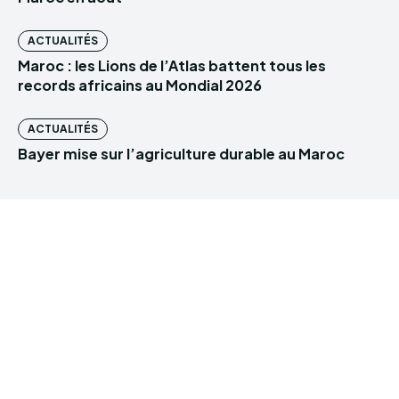
ACTUALITÉS
Maroc : les Lions de l’Atlas battent tous les
records africains au Mondial 2026
ACTUALITÉS
Bayer mise sur l’agriculture durable au Maroc