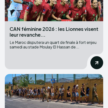
CAN féminine 2026 : les Lionnes visent
leur revanche...
Le Maroc disputera un quart de finale à fort enjeu
samedi au stade Moulay El Hassan de...