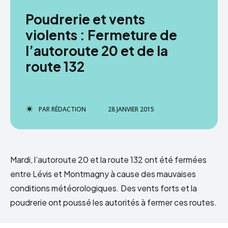
Poudrerie et vents
violents : Fermeture de
l’autoroute 20 et de la
route 132
PAR
RÉDACTION
28 JANVIER 2015
Mardi, l’autoroute 20 et la route 132 ont été fermées
entre Lévis et Montmagny à cause des mauvaises
conditions météorologiques. Des vents forts et la
poudrerie ont poussé les autorités à fermer ces routes.