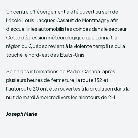
Un centre d’hébergement a été ouvert au sein de
l’école Louis-Jacques Casault de Montmagny afin
d’accueillir les automobilistes coincés dans le secteur.
Cette dépression météorologique que connaît la
région du Québec revient à la violente tempête qui a
touché le nord-est des Etats-Unis.
Selon des informations de Radio-Canada, après
plusieurs heures de fermeture, la route 132 et
l’autoroute 20 ont été rouvertes à la circulation dans la
nuit de mardi à mercredi vers les alentours de 2H.
Joseph Marie