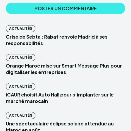
ACTUALITÉS
Crise de Sebta : Rabat renvoie Madrid à ses
responsabilités
ACTUALITÉS
Orange Maroc mise sur Smart Message Plus pour
digitaliser les entreprises
ACTUALITÉS
iCAUR choisit Auto Hall pour s’implanter sur le
marché marocain
ACTUALITÉS
Une spectaculaire éclipse solaire attendue au
Maroc en août