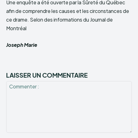
Une enquête a été ouverte par la Sûreté du Québec
afin de comprendre les causes et les circonstances de
ce drame. Selon des informations du Journal de
Montréal
Joseph Marie
LAISSER UN COMMENTAIRE
Commenter