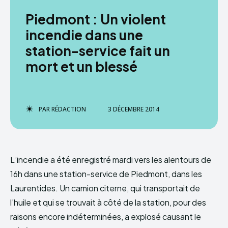
Piedmont : Un violent
incendie dans une
station-service fait un
mort et un blessé
PAR
RÉDACTION
3 DÉCEMBRE 2014
L’incendie a été enregistré mardi vers les alentours de
16h dans une station-service de Piedmont, dans les
Laurentides. Un camion citerne, qui transportait de
l’huile et qui se trouvait à côté de la station, pour des
raisons encore indéterminées, a explosé causant le