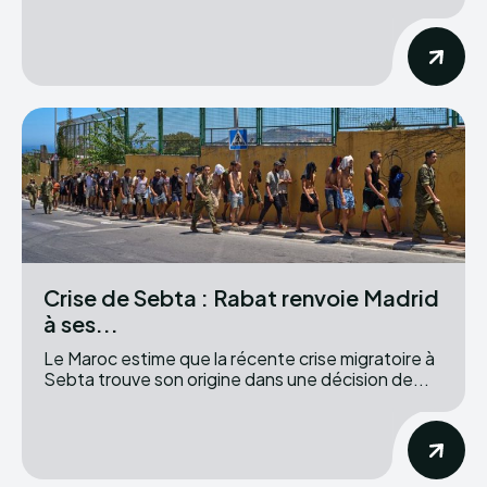
Crise de Sebta : Rabat renvoie Madrid
à ses...
Le Maroc estime que la récente crise migratoire à
Sebta trouve son origine dans une décision de...