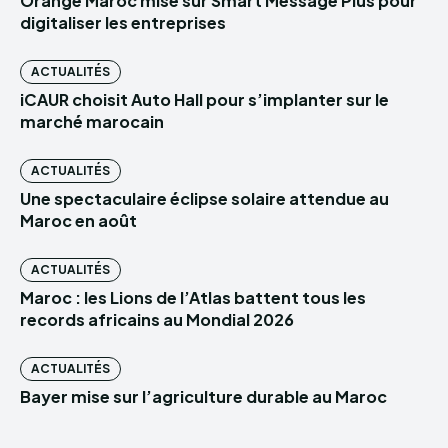
Orange Maroc mise sur Smart Message Plus pour
digitaliser les entreprises
ACTUALITÉS
iCAUR choisit Auto Hall pour s’implanter sur le
marché marocain
ACTUALITÉS
Une spectaculaire éclipse solaire attendue au
Maroc en août
ACTUALITÉS
Maroc : les Lions de l’Atlas battent tous les
records africains au Mondial 2026
ACTUALITÉS
Bayer mise sur l’agriculture durable au Maroc