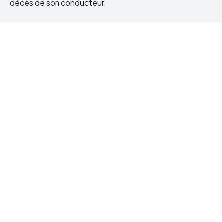
décès de son conducteur.