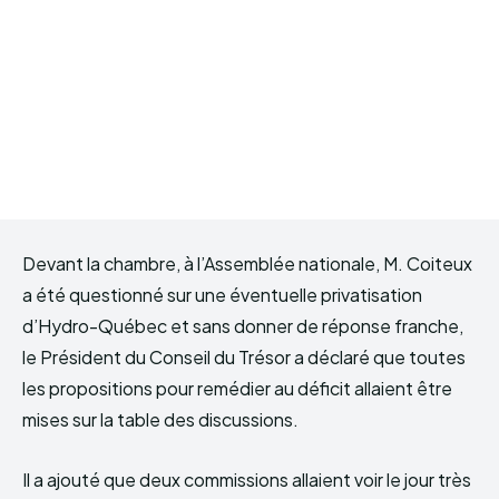
Devant la chambre, à l’Assemblée nationale, M. Coiteux
a été questionné sur une éventuelle privatisation
d’Hydro-Québec et sans donner de réponse franche,
le Président du Conseil du Trésor a déclaré que toutes
les propositions pour remédier au déficit allaient être
mises sur la table des discussions.
Il a ajouté que deux commissions allaient voir le jour très