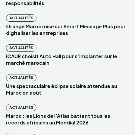
responsabilités
ACTUALITÉS
Orange Maroc mise sur Smart Message Plus pour
digitaliser les entreprises
ACTUALITÉS
iCAUR choisit Auto Hall pour s’implanter sur le
marché marocain
ACTUALITÉS
Une spectaculaire éclipse solaire attendue au
Maroc en août
ACTUALITÉS
Maroc : les Lions de l’Atlas battent tous les
records africains au Mondial 2026