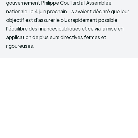
gouvernement Philippe Couillard à l’Assemblée
nationale, le 4 juin prochain. Ils avaient déclaré que leur
objectif est d’assurer le plus rapidement possible
l’équilibre des finances publiques et ce via la mise en
application de plusieurs directives fermes et
rigoureuses.