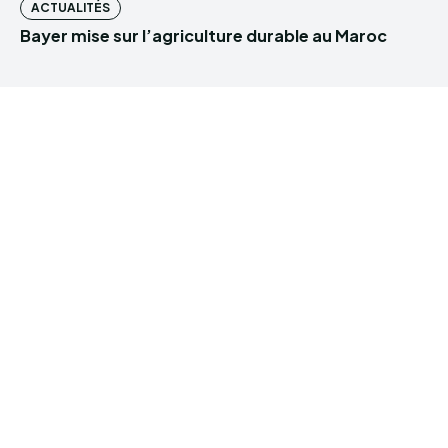
ACTUALITÉS
Bayer mise sur l’agriculture durable au Maroc