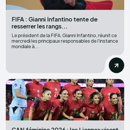
FIFA : Gianni Infantino tente de
resserrer les rangs...
Le président de la FIFA, Gianni Infantino, réunit ce
mercredi les principaux responsables de l'instance
mondiale à...
CAN féminine 2026 : les Lionnes visent