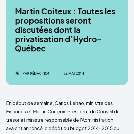
Martin Coiteux : Toutes les
propositions seront
discutées dont la
privatisation d’Hydro-
Québec
PAR
RÉDACTION
28 MAI 2014
En début de semaine, Carlos Leitao, ministre des
Finances et Martin Coiteux, Président du Conseil du
trésor et ministre responsable de l’Administration,
avaient annoncé le dépôt du budget 2014-2015 du