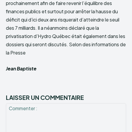
prochainement afin de faire revenir l’équilibre des
finances publics et surtout pour arrêter la hausse du
déficit qui d’ici deux ans risquerait d’atteindre le seuil
des 7 milliards. Il a néanmoins déclaré que la
privatisation d’Hydro Québec était également dans les
dossiers qui seront discutés. Selon des informations de
la Presse
Jean Baptiste
LAISSER UN COMMENTAIRE