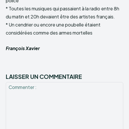
police
* Toutes les musiques qui passaient à la radio entre 8h
du matin et 20h devaient être des artistes français.
* Un cendrier ou encore une poubelle étaient
considérées comme des armes mortelles
François Xavier
LAISSER UN COMMENTAIRE