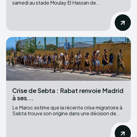
samedi au stade Moulay El Hassan de...
Crise de Sebta : Rabat renvoie Madrid
à ses...
Le Maroc estime que la récente crise migratoire à
Sebta trouve son origine dans une décision de...