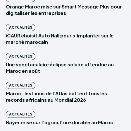
Orange Maroc mise sur Smart Message Plus pour
digitaliser les entreprises
ACTUALITÉS
iCAUR choisit Auto Hall pour s’implanter sur le
marché marocain
ACTUALITÉS
Une spectaculaire éclipse solaire attendue au
Maroc en août
ACTUALITÉS
Maroc : les Lions de l’Atlas battent tous les
records africains au Mondial 2026
ACTUALITÉS
Bayer mise sur l’agriculture durable au Maroc