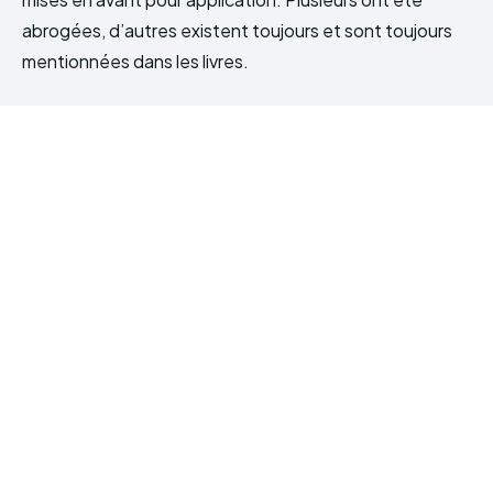
abrogées, d’autres existent toujours et sont toujours
mentionnées dans les livres.