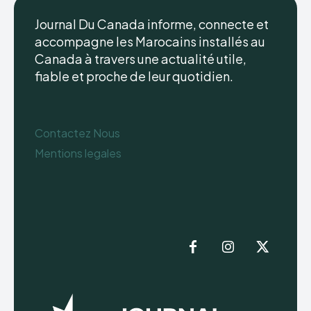
Journal Du Canada informe, connecte et
accompagne les Marocains installés au
Canada à travers une actualité utile,
fiable et proche de leur quotidien.
Contactez Nous
Mentions legales