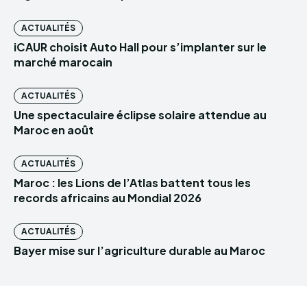
ACTUALITÉS
iCAUR choisit Auto Hall pour s’implanter sur le
marché marocain
ACTUALITÉS
Une spectaculaire éclipse solaire attendue au
Maroc en août
ACTUALITÉS
Maroc : les Lions de l’Atlas battent tous les
records africains au Mondial 2026
ACTUALITÉS
Bayer mise sur l’agriculture durable au Maroc