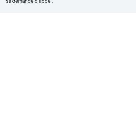
sa demande d’appel.