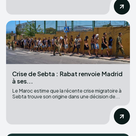
Crise de Sebta : Rabat renvoie Madrid
à ses...
Le Maroc estime que la récente crise migratoire à
Sebta trouve son origine dans une décision de...