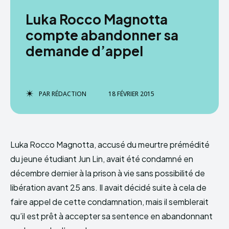
Luka Rocco Magnotta
compte abandonner sa
demande d’appel
PAR
RÉDACTION
18 FÉVRIER 2015
Luka Rocco Magnotta, accusé du meurtre prémédité
du jeune étudiant Jun Lin, avait été condamné en
décembre dernier à la prison à vie sans possibilité de
libération avant 25 ans. Il avait décidé suite à cela de
faire appel de cette condamnation, mais il semblerait
qu’il est prêt à accepter sa sentence en abandonnant