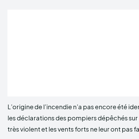
L’origine de l’incendie n’a pas encore été ide
les déclarations des pompiers dépêchés sur pl
très violent et les vents forts ne leur ont pas fa