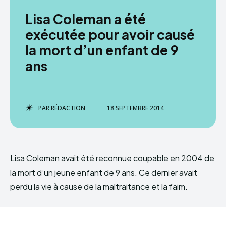
Lisa Coleman a été
exécutée pour avoir causé
la mort d’un enfant de 9
ans
PAR
RÉDACTION
18 SEPTEMBRE 2014
Lisa Coleman avait été reconnue coupable en 2004 de
la mort d’un jeune enfant de 9 ans. Ce dernier avait
perdu la vie à cause de la maltraitance et la faim.