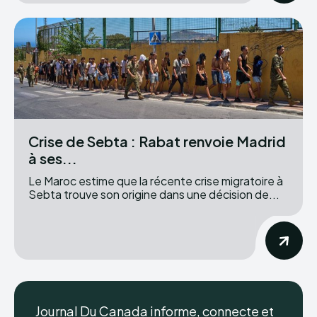
Crise de Sebta : Rabat renvoie Madrid
à ses...
Le Maroc estime que la récente crise migratoire à
Sebta trouve son origine dans une décision de...
Journal Du Canada informe, connecte et