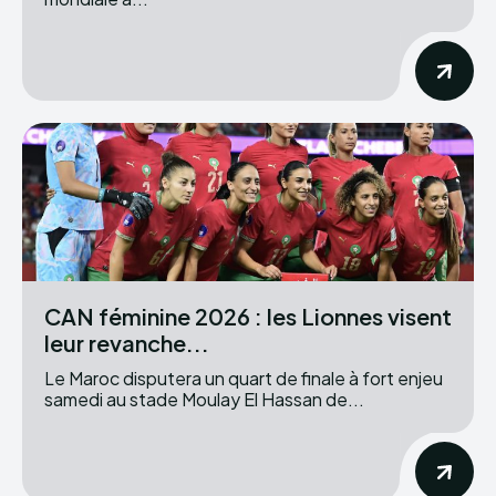
CAN féminine 2026 : les Lionnes visent
leur revanche...
Le Maroc disputera un quart de finale à fort enjeu
samedi au stade Moulay El Hassan de...