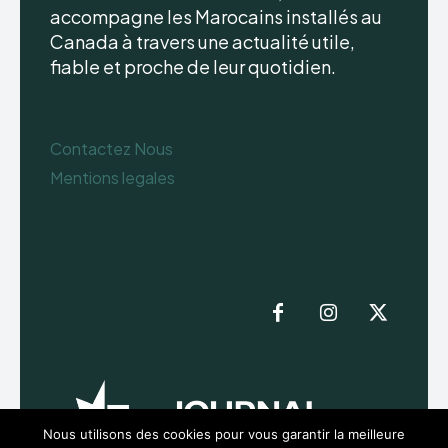
accompagne les Marocains installés au
Canada à travers une actualité utile,
fiable et proche de leur quotidien.
Contactez Nous
Mentions legales
Nous utilisons des cookies pour vous garantir la meilleure