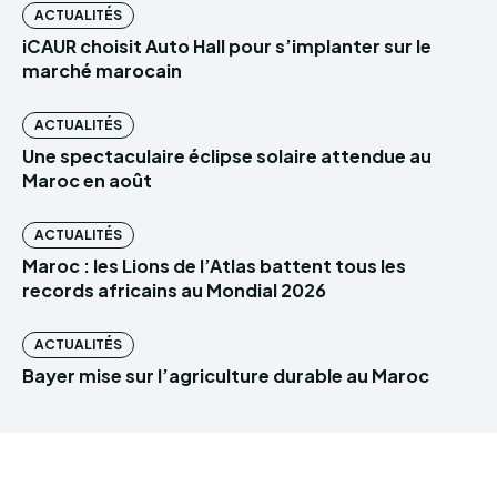
ACTUALITÉS
iCAUR choisit Auto Hall pour s’implanter sur le
marché marocain
ACTUALITÉS
Une spectaculaire éclipse solaire attendue au
Maroc en août
ACTUALITÉS
Maroc : les Lions de l’Atlas battent tous les
records africains au Mondial 2026
ACTUALITÉS
Bayer mise sur l’agriculture durable au Maroc