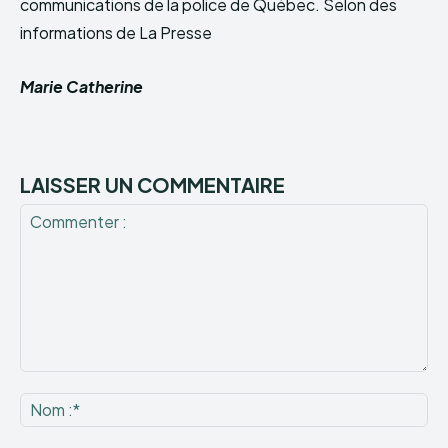
communications de la police de Québec. Selon des
informations de La Presse
Marie Catherine
LAISSER UN COMMENTAIRE
Commenter
:
No
:*