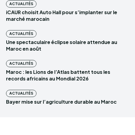
ACTUALITÉS
iCAUR choisit Auto Hall pour s’implanter sur le
marché marocain
ACTUALITÉS
Une spectaculaire éclipse solaire attendue au
Maroc en août
ACTUALITÉS
Maroc : les Lions de l’Atlas battent tous les
records africains au Mondial 2026
ACTUALITÉS
Bayer mise sur l’agriculture durable au Maroc