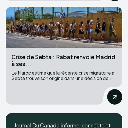
Crise de Sebta : Rabat renvoie Madrid
à ses...
Le Maroc estime que la récente crise migratoire à
Sebta trouve son origine dans une décision de...
Journal Du Canada informe, connecte et