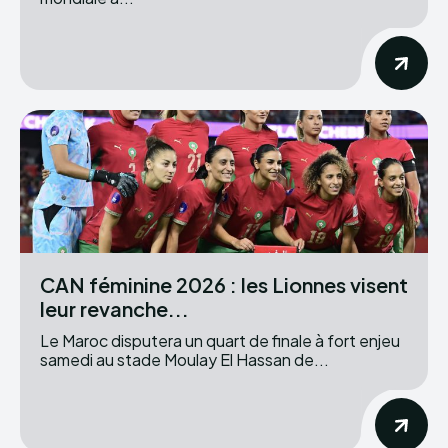
CAN féminine 2026 : les Lionnes visent
leur revanche...
Le Maroc disputera un quart de finale à fort enjeu
samedi au stade Moulay El Hassan de...