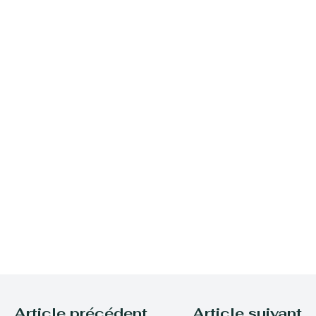
Article précédent
Article suivant