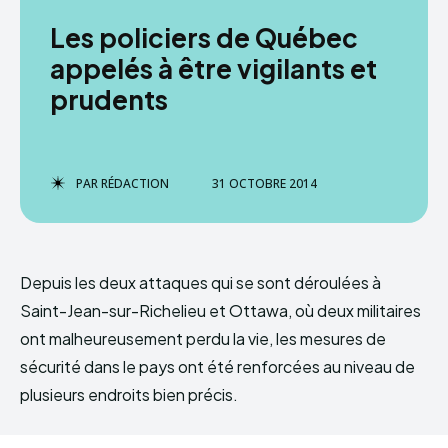
Les policiers de Québec
appelés à être vigilants et
prudents
PAR
RÉDACTION
31 OCTOBRE 2014
Depuis les deux attaques qui se sont déroulées à
Saint-Jean-sur-Richelieu et Ottawa, où deux militaires
ont malheureusement perdu la vie, les mesures de
sécurité dans le pays ont été renforcées au niveau de
plusieurs endroits bien précis.