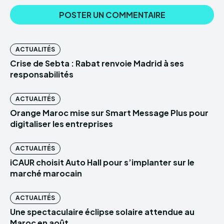
ACTUALITÉS
Crise de Sebta : Rabat renvoie Madrid à ses
responsabilités
ACTUALITÉS
Orange Maroc mise sur Smart Message Plus pour
digitaliser les entreprises
ACTUALITÉS
iCAUR choisit Auto Hall pour s’implanter sur le
marché marocain
ACTUALITÉS
Une spectaculaire éclipse solaire attendue au
Maroc en août