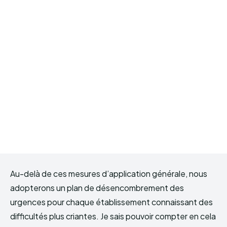
Au-delà de ces mesures d’application générale, nous
adopterons un plan de désencombrement des
urgences pour chaque établissement connaissant des
difficultés plus criantes. Je sais pouvoir compter en cela