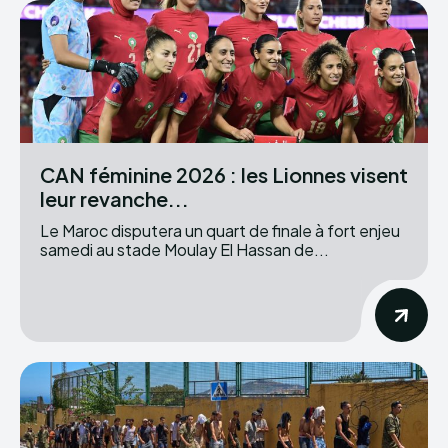
CAN féminine 2026 : les Lionnes visent
leur revanche...
Le Maroc disputera un quart de finale à fort enjeu
samedi au stade Moulay El Hassan de...