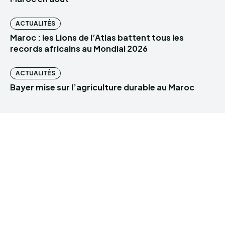
ACTUALITÉS
Maroc : les Lions de l’Atlas battent tous les
records africains au Mondial 2026
ACTUALITÉS
Bayer mise sur l’agriculture durable au Maroc