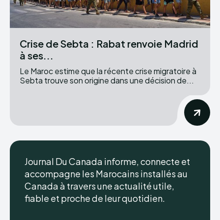
Crise de Sebta : Rabat renvoie Madrid
à ses...
Le Maroc estime que la récente crise migratoire à
Sebta trouve son origine dans une décision de...
Journal Du Canada informe, connecte et
accompagne les Marocains installés au
Canada à travers une actualité utile,
fiable et proche de leur quotidien.