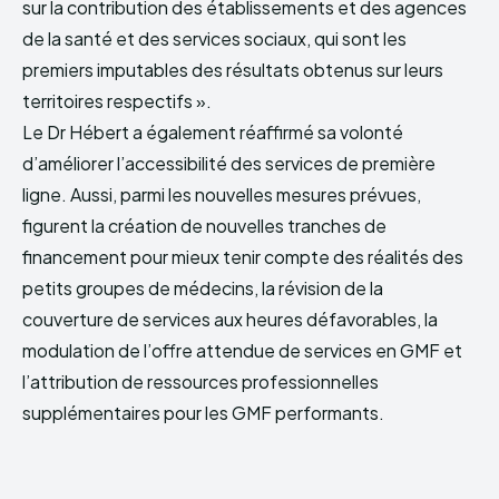
sur la contribution des établissements et des agences
de la santé et des services sociaux, qui sont les
premiers imputables des résultats obtenus sur leurs
territoires respectifs ».
Le Dr Hébert a également réaffirmé sa volonté
d’améliorer l’accessibilité des services de première
ligne. Aussi, parmi les nouvelles mesures prévues,
figurent la création de nouvelles tranches de
financement pour mieux tenir compte des réalités des
petits groupes de médecins, la révision de la
couverture de services aux heures défavorables, la
modulation de l’offre attendue de services en GMF et
l’attribution de ressources professionnelles
supplémentaires pour les GMF performants.