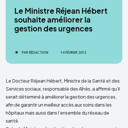
Le Ministre Réjean Hébert
souhaite améliorer la
gestion des urgences
PAR
RÉDACTION
14 FÉVRIER 2013
Le Docteur Réjean Hébert, Ministre de la Santé et des
Services sociaux, responsable des Aînés, a affirmé qu’il
serait déterminé à améliorer la gestion des urgences,
afin de garantir un meilleur accès aux soins dans les
hôpitaux mais aussi dans l’ensemble du réseau de
santé.