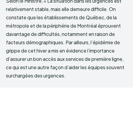
Selon le Ministre, « La situation dans les urgences est
relativement stable, mais elle demeure difficile. On
constate que les établissements de Québec, de la
métropole et de la périphérie de Montréal éprouvent
davantage de difficultés, notamment en raison de
facteurs démographiques. Par ailleurs, l’épidémie de
grippe de cet hiver a mis en évidence l’importance
d’assurer un bon accès aux services de première ligne,
ce qui est une autre façon d’aider les équipes souvent
surchargées des urgences.