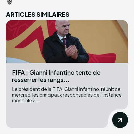
ARTICLES SIMILAIRES
FIFA : Gianni Infantino tente de
resserrer les rangs...
Le président de la FIFA, Gianni Infantino, réunit ce
mercredi les principaux responsables de l'instance
mondiale à...